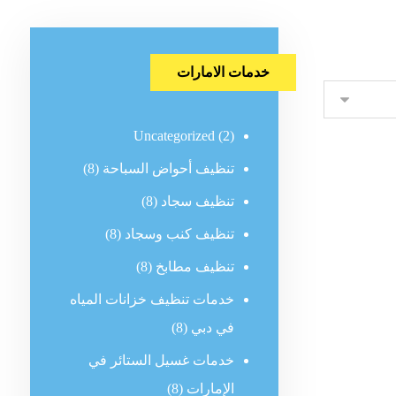
خدمات الامارات
Uncategorized
(2)
تنظيف أحواض السباحة
(8)
تنظيف سجاد
(8)
تنظيف كنب وسجاد
(8)
تنظيف مطابخ
(8)
خدمات تنظيف خزانات المياه
في دبي
(8)
خدمات غسيل الستائر في
الإمارات
(8)