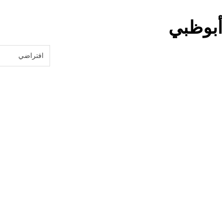
أبوظبي