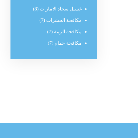
غسيل سجاد الامارات
(8)
مكافحة الحشرات
(7)
مكافحة الرمة
(7)
مكافحة حمام
(7)