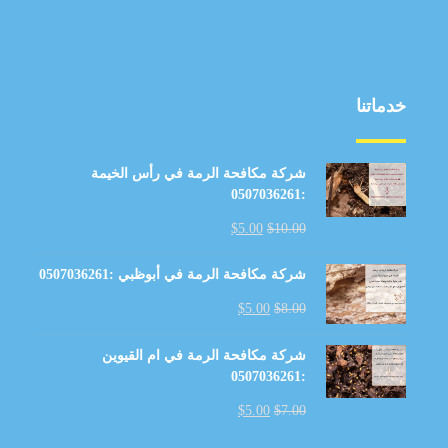
خدماتنا
شركة مكافحة الرمة في رأس الخيمة
:0507036261
$
5.00
$
10.00
شركة مكافحة الرمة في أبوظبي :0507036261
$
5.00
$
8.00
شركة مكافحة الرمة في ام القيوين
:0507036261
$
5.00
$
7.00