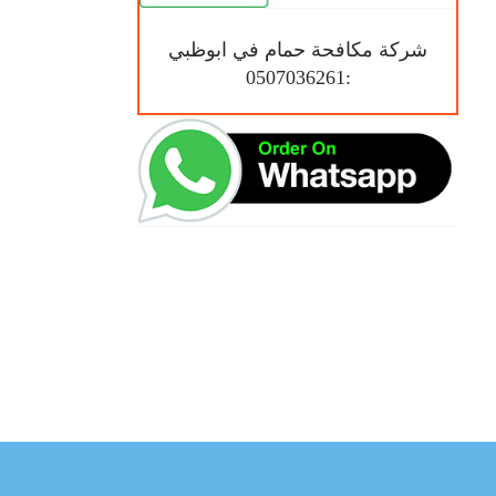
شركة مكافحة حمام في ابوظبي
:0507036261