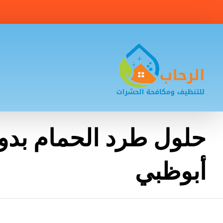
حلول طرد الحمام بدو
أبوظبي