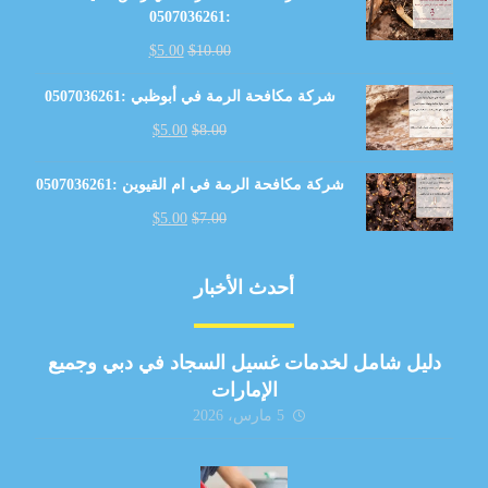
:0507036261
$
5.00
$
10.00
شركة مكافحة الرمة في أبوظبي :0507036261
$
5.00
$
8.00
شركة مكافحة الرمة في ام القيوين :0507036261
$
5.00
$
7.00
أحدث الأخبار
دليل شامل لخدمات غسيل السجاد في دبي وجميع
الإمارات
5 مارس، 2026