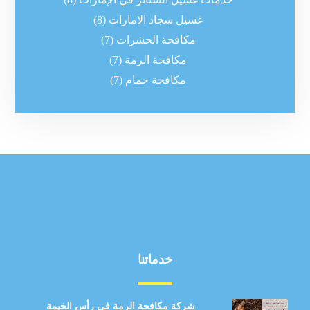
غسيل سجاد الامارات
(8)
مكافحة الحشرات
(7)
مكافحة الرمة
(7)
مكافحة حمام
(7)
خدماتنا
شركة مكافحة الرمة في رأس الخيمة