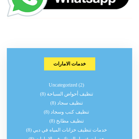
خدمات الامارات
Uncategorized
(2)
تنظيف أحواض السباحة
(8)
تنظيف سجاد
(8)
تنظيف كنب وسجاد
(8)
تنظيف مطابخ
(8)
خدمات تنظيف خزانات المياه في دبي
(8)
خدمات غسيل الستائر في الإمارات
(8)