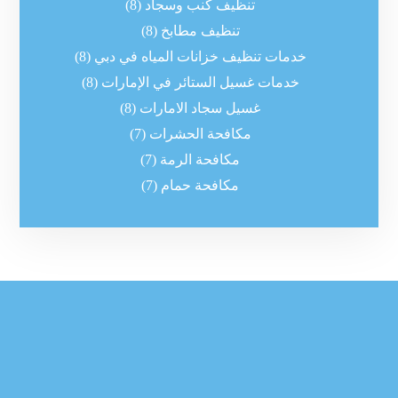
تنظيف كنب وسجاد
(8)
تنظيف مطابخ
(8)
خدمات تنظيف خزانات المياه في دبي
(8)
خدمات غسيل الستائر في الإمارات
(8)
غسيل سجاد الامارات
(8)
مكافحة الحشرات
(7)
مكافحة الرمة
(7)
مكافحة حمام
(7)