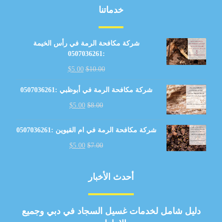
خدماتنا
شركة مكافحة الرمة في رأس الخيمة
:0507036261
$
5.00
$
10.00
شركة مكافحة الرمة في أبوظبي :0507036261
$
5.00
$
8.00
شركة مكافحة الرمة في ام القيوين :0507036261
$
5.00
$
7.00
أحدث الأخبار
دليل شامل لخدمات غسيل السجاد في دبي وجميع