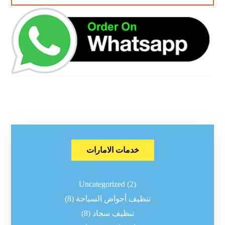
خدمات الامارات
Uncategorized
(2)
تنظيف أحواض السباحة
(8)
تنظيف سجاد
(8)