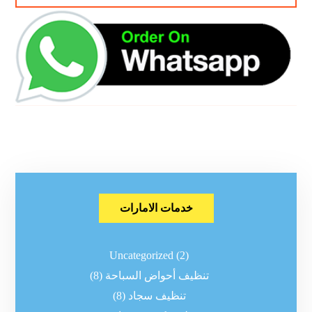
خدمات الامارات
Uncategorized
(2)
تنظيف أحواض السباحة
(8)
تنظيف سجاد
(8)