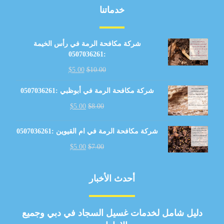
خدماتنا
شركة مكافحة الرمة في رأس الخيمة
:0507036261
$
5.00
$
10.00
شركة مكافحة الرمة في أبوظبي :0507036261
$
5.00
$
8.00
شركة مكافحة الرمة في ام القيوين :0507036261
$
5.00
$
7.00
أحدث الأخبار
دليل شامل لخدمات غسيل السجاد في دبي وجميع