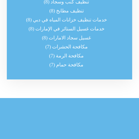
تنظيف كنب وسجاد
(8)
تنظيف مطابخ
(8)
خدمات تنظيف خزانات المياه في دبي
(8)
خدمات غسيل الستائر في الإمارات
(8)
غسيل سجاد الامارات
(8)
مكافحة الحشرات
(7)
مكافحة الرمة
(7)
مكافحة حمام
(7)