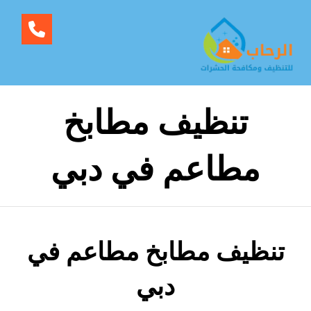
تنظيف مطابخ
مطاعم في دبي
تنظيف مطابخ مطاعم في
دبي