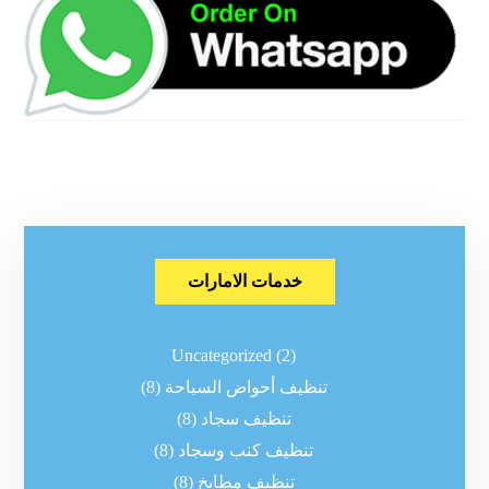
خدمات الامارات
Uncategorized
(2)
تنظيف أحواض السباحة
(8)
تنظيف سجاد
(8)
تنظيف كنب وسجاد
(8)
تنظيف مطابخ
(8)