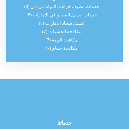
خدمات تنظيف خزانات المياه في دبي
(8)
خدمات غسيل الستائر في الإمارات
(8)
غسيل سجاد الامارات
(8)
مكافحة الحشرات
(7)
مكافحة الرمة
(7)
مكافحة حمام
(7)
خدماتنا