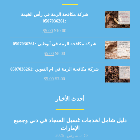
شركة مكافحة الرمة في رأس الخيمة
:0507036261
$
5.00
$
10.00
شركة مكافحة الرمة في أبوظبي :0507036261
$
5.00
$
8.00
شركة مكافحة الرمة في ام القيوين :0507036261
$
5.00
$
7.00
أحدث الأخبار
دليل شامل لخدمات غسيل السجاد في دبي وجميع
الإمارات
5 مارس، 2026