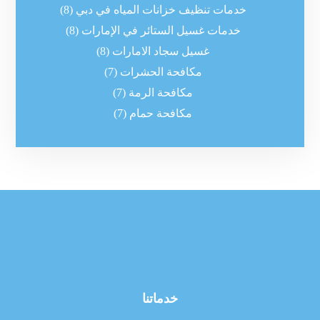
خدمات تنظيف خزانات المياه في دبي
(8)
خدمات غسيل الستائر في الإمارات
(8)
غسيل سجاد الامارات
(8)
مكافحة الحشرات
(7)
مكافحة الرمة
(7)
مكافحة حمام
(7)
خدماتنا