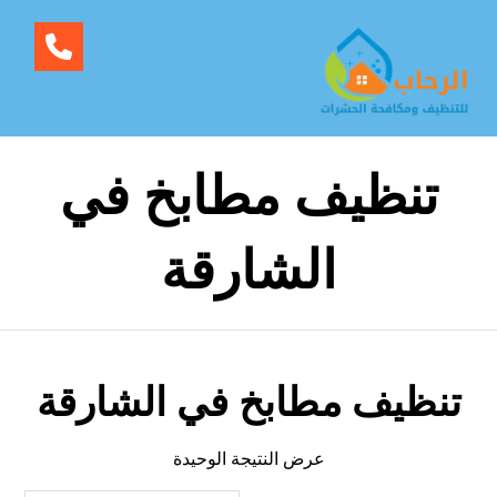
تنظيف مطابخ في
الشارقة
تنظيف مطابخ في الشارقة
عرض النتيجة الوحيدة