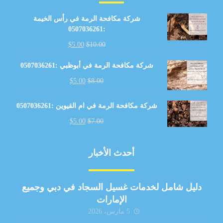
شركة مكافحة الرمة في رأس الخيمة
:0507036261
$
5.00
$
10.00
شركة مكافحة الرمة في أبوظبي :0507036261
$
5.00
$
8.00
شركة مكافحة الرمة في ام القيوين :0507036261
$
5.00
$
7.00
أحدث الأخبار
دليل شامل لخدمات غسيل السجاد في دبي وجميع
الإمارات
5 مارس، 2026