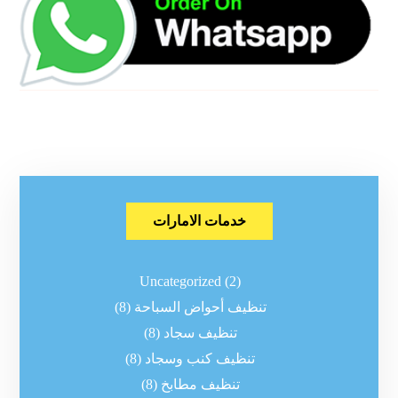
خدمات الامارات
Uncategorized
(2)
تنظيف أحواض السباحة
(8)
تنظيف سجاد
(8)
تنظيف كنب وسجاد
(8)
تنظيف مطابخ
(8)