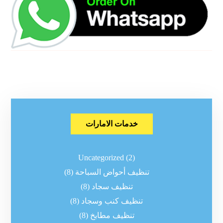
خدمات الامارات
Uncategorized
(2)
تنظيف أحواض السباحة
(8)
تنظيف سجاد
(8)
تنظيف كنب وسجاد
(8)
تنظيف مطابخ
(8)