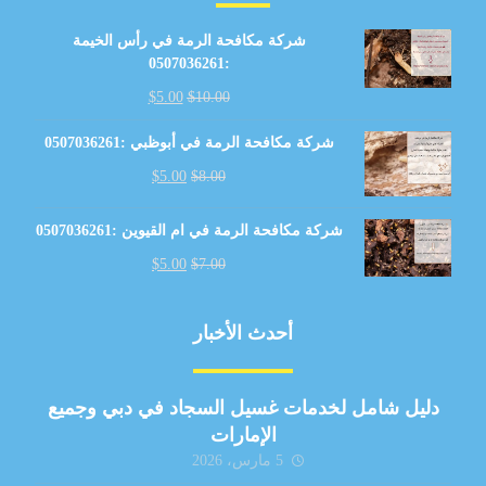
شركة مكافحة الرمة في رأس الخيمة
:0507036261
$
5.00
$
10.00
شركة مكافحة الرمة في أبوظبي :0507036261
$
5.00
$
8.00
شركة مكافحة الرمة في ام القيوين :0507036261
$
5.00
$
7.00
أحدث الأخبار
دليل شامل لخدمات غسيل السجاد في دبي وجميع
الإمارات
5 مارس، 2026