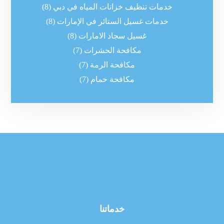
خدمات تنظيف خزانات المياه في دبي
(8)
خدمات غسيل الستائر في الإمارات
(8)
غسيل سجاد الامارات
(8)
مكافحة الحشرات
(7)
مكافحة الرمة
(7)
مكافحة حمام
(7)
خدماتنا