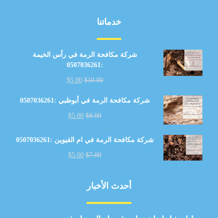
خدماتنا
شركة مكافحة الرمة في رأس الخيمة
:0507036261
$
5.00
$
10.00
شركة مكافحة الرمة في أبوظبي :0507036261
$
5.00
$
8.00
شركة مكافحة الرمة في ام القيوين :0507036261
$
5.00
$
7.00
أحدث الأخبار