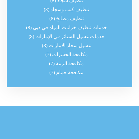
تنظيف سجاد
(8)
تنظيف كنب وسجاد
(8)
تنظيف مطابخ
(8)
خدمات تنظيف خزانات المياه في دبي
(8)
خدمات غسيل الستائر في الإمارات
(8)
غسيل سجاد الامارات
(8)
مكافحة الحشرات
(7)
مكافحة الرمة
(7)
مكافحة حمام
(7)