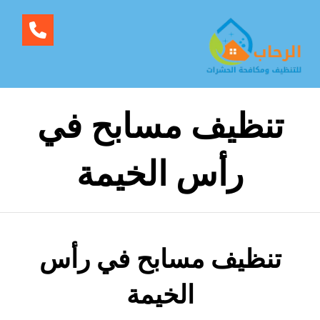
تنظيف مسابح في
رأس الخيمة
تنظيف مسابح في رأس
الخيمة