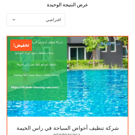
عرض النتيجة الوحيدة
$
4.00
$
8.00
تخفيض!
شركة تنظيف أحواض السباحة في راس الخيمة