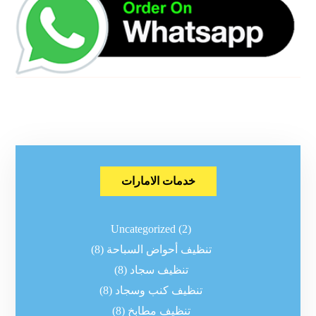
خدمات الامارات
Uncategorized
(2)
تنظيف أحواض السباحة
(8)
تنظيف سجاد
(8)
تنظيف كنب وسجاد
(8)
تنظيف مطابخ
(8)