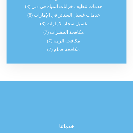
خدمات تنظيف خزانات المياه في دبي
(8)
خدمات غسيل الستائر في الإمارات
(8)
غسيل سجاد الامارات
(8)
مكافحة الحشرات
(7)
مكافحة الرمة
(7)
مكافحة حمام
(7)
خدماتنا