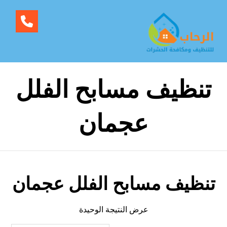
تنظيف مسابح الفلل
عجمان
تنظيف مسابح الفلل عجمان
عرض النتيجة الوحيدة