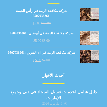
شركة مكافحة الرمة في رأس الخيمة
:0507036261
$
5.00
$
10.00
شركة مكافحة الرمة في أبوظبي :0507036261
$
5.00
$
8.00
شركة مكافحة الرمة في ام القيوين :0507036261
$
5.00
$
7.00
أحدث الأخبار
دليل شامل لخدمات غسيل السجاد في دبي وجميع
الإمارات
5 مارس، 2026