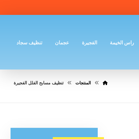
راس الخيمة
الفجيرة
عجمان
تنظيف سجاد
المنتجات
تنظيف مسابح الفلل الفجيرة