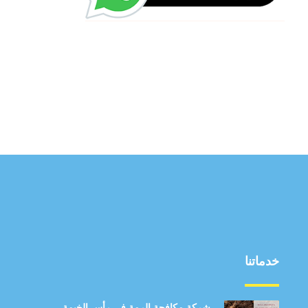
خدماتنا
شركة مكافحة الرمة في رأس الخيمة