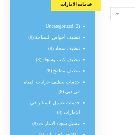
خدمات الامارات
Uncategorized
(2)
تنظيف أحواض السباحة
(8)
تنظيف سجاد
(8)
تنظيف كنب وسجاد
(8)
تنظيف مطابخ
(8)
خدمات تنظيف خزانات المياه
في دبي
(8)
خدمات غسيل الستائر في
الإمارات
(8)
غسيل سجاد الامارات
(8)
مكافحة الحشرات
(7)