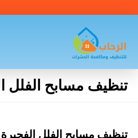
تنظيف مسابح الفلل ا
تنظيف مسابح الفلل الفجيرة