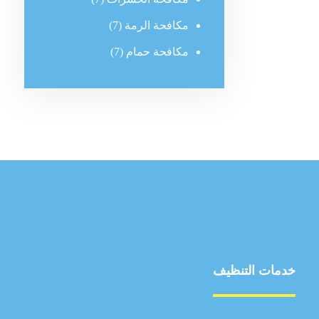
مكافحة الرمة
(7)
مكافحة حمام
(7)
خدمات التنظيف