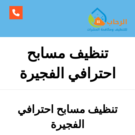
تنظيف مسابح
احترافي الفجيرة
تنظيف مسابح احترافي
الفجيرة