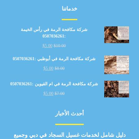
خدماتنا
شركة مكافحة الرمة في رأس الخيمة
:0507036261
$
5.00
$
10.00
شركة مكافحة الرمة في أبوظبي :0507036261
$
5.00
$
8.00
شركة مكافحة الرمة في ام القيوين :0507036261
$
5.00
$
7.00
أحدث الأخبار
دليل شامل لخدمات غسيل السجاد في دبي وجميع