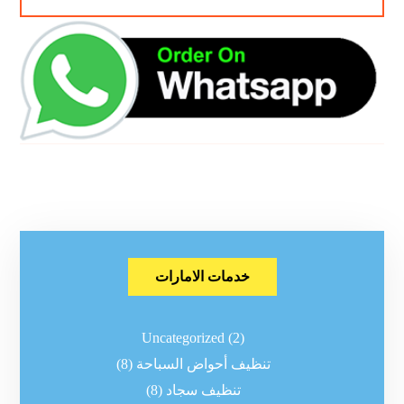
خدمات الامارات
Uncategorized
(2)
تنظيف أحواض السباحة
(8)
تنظيف سجاد
(8)