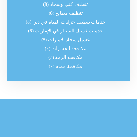
تنظيف كنب وسجاد
(8)
تنظيف مطابخ
(8)
خدمات تنظيف خزانات المياه في دبي
(8)
خدمات غسيل الستائر في الإمارات
(8)
غسيل سجاد الامارات
(8)
مكافحة الحشرات
(7)
مكافحة الرمة
(7)
مكافحة حمام
(7)