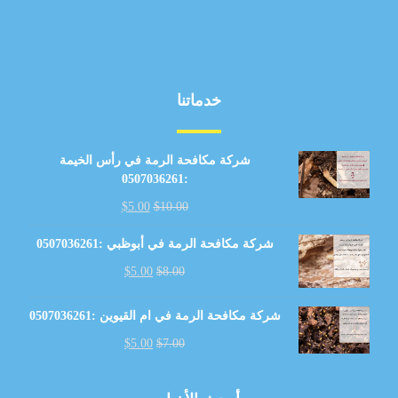
خدماتنا
شركة مكافحة الرمة في رأس الخيمة
:0507036261
$
5.00
$
10.00
شركة مكافحة الرمة في أبوظبي :0507036261
$
5.00
$
8.00
شركة مكافحة الرمة في ام القيوين :0507036261
$
5.00
$
7.00