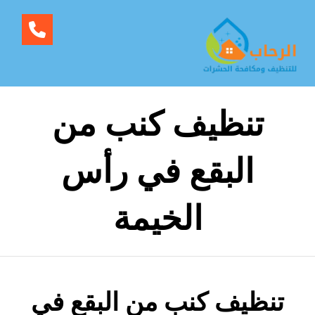
تنظيف كنب من
البقع في رأس
الخيمة
تنظيف كنب من البقع في