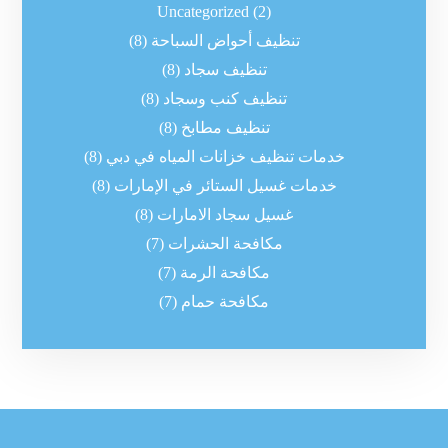
Uncategorized
(2)
تنظيف أحواض السباحة
(8)
تنظيف سجاد
(8)
تنظيف كنب وسجاد
(8)
تنظيف مطابخ
(8)
خدمات تنظيف خزانات المياه في دبي
(8)
خدمات غسيل الستائر في الإمارات
(8)
غسيل سجاد الامارات
(8)
مكافحة الحشرات
(7)
مكافحة الرمة
(7)
مكافحة حمام
(7)