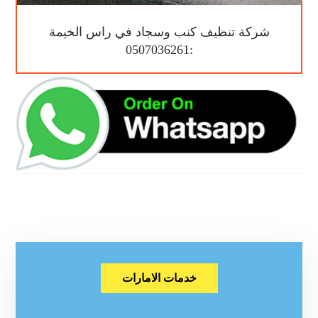
شركة تنظيف كنب وسجاد في راس الخيمة
:0507036261
خدمات الامارات