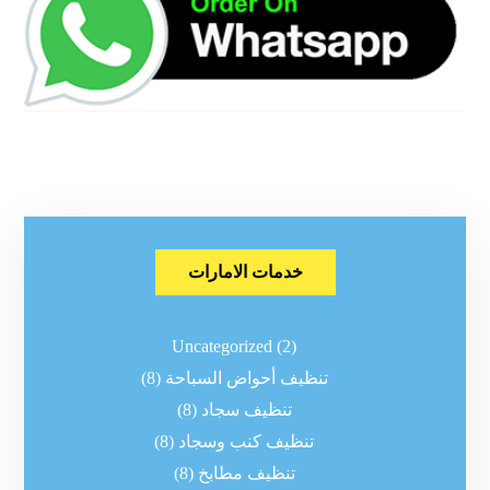
خدمات الامارات
Uncategorized
(2)
تنظيف أحواض السباحة
(8)
تنظيف سجاد
(8)
تنظيف كنب وسجاد
(8)
تنظيف مطابخ
(8)