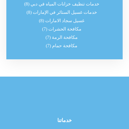
خدمات تنظيف خزانات المياه في دبي
(8)
خدمات غسيل الستائر في الإمارات
(8)
غسيل سجاد الامارات
(8)
مكافحة الحشرات
(7)
مكافحة الرمة
(7)
مكافحة حمام
(7)
خدماتنا