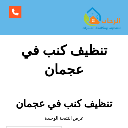
تنظيف كنب في
عجمان
تنظيف كنب في عجمان
عرض النتيجة الوحيدة