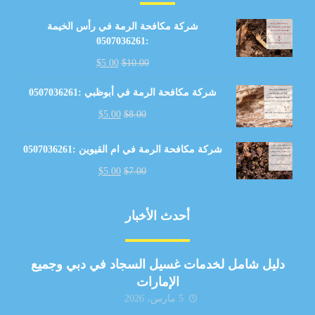
شركة مكافحة الرمة في رأس الخيمة
:0507036261
$
5.00
$
10.00
شركة مكافحة الرمة في أبوظبي :0507036261
$
5.00
$
8.00
شركة مكافحة الرمة في ام القيوين :0507036261
$
5.00
$
7.00
أحدث الأخبار
دليل شامل لخدمات غسيل السجاد في دبي وجميع
الإمارات
5 مارس، 2026