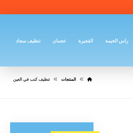
راس الخيمة
الفجيرة
عجمان
تنظيف سجاد
المنتجات
تنظيف كنب في العين