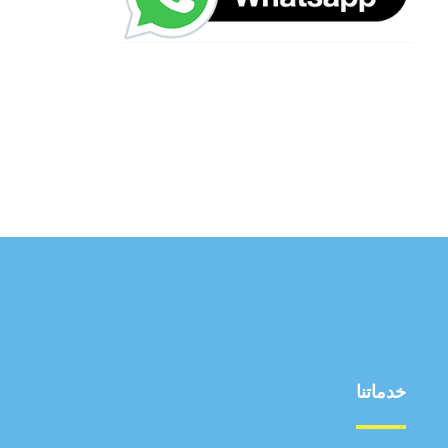
خدماتنا