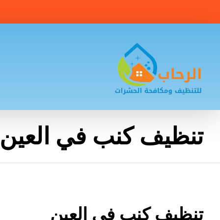
تنظيف كنب في العين
تنظيف كنب في العين