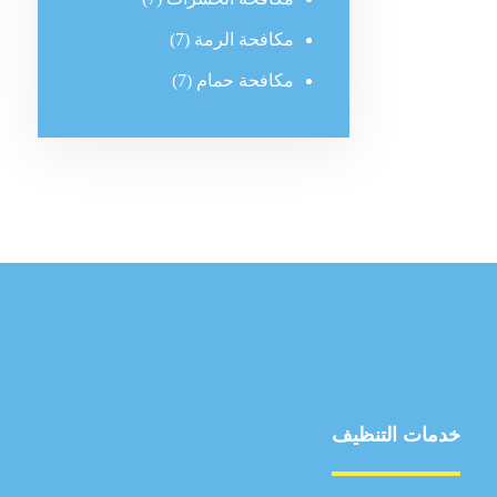
مكافحة الرمة
(7)
مكافحة حمام
(7)
خدمات التنظيف