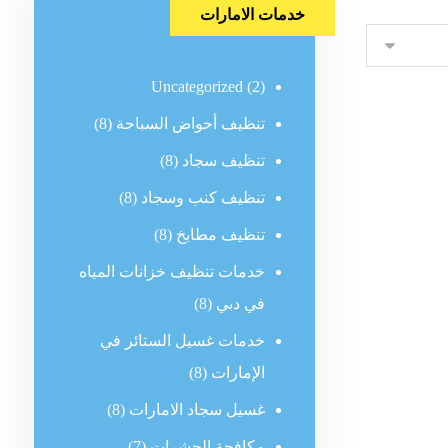
خدمات الامارات
Uncategorized
(2)
تنظيف أحواض السباحة
(8)
تنظيف سجاد
(8)
تنظيف كنب وسجاد
(8)
تنظيف مطابخ
(8)
خدمات تنظيف خزانات المياه
في دبي
(8)
خدمات غسيل الستائر في
الإمارات
(8)
غسيل سجاد الامارات
(8)
مكافحة الحشرات
(7)