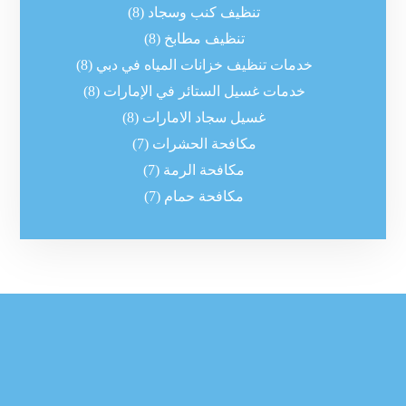
تنظيف كنب وسجاد
(8)
تنظيف مطابخ
(8)
خدمات تنظيف خزانات المياه في دبي
(8)
خدمات غسيل الستائر في الإمارات
(8)
غسيل سجاد الامارات
(8)
مكافحة الحشرات
(7)
مكافحة الرمة
(7)
مكافحة حمام
(7)