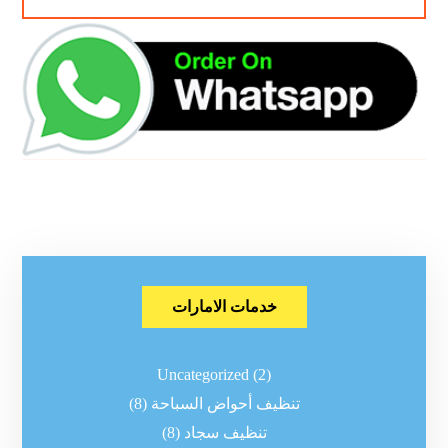
خدمات الامارات
Uncategorized
(2)
تنظيف أحواض السباحة
(8)
تنظيف سجاد
(8)