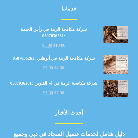
خدماتنا
شركة مكافحة الرمة في رأس الخيمة
:0507036261
$
5.00
$
10.00
شركة مكافحة الرمة في أبوظبي :0507036261
$
5.00
$
8.00
شركة مكافحة الرمة في ام القيوين :0507036261
$
5.00
$
7.00
أحدث الأخبار
دليل شامل لخدمات غسيل السجاد في دبي وجميع