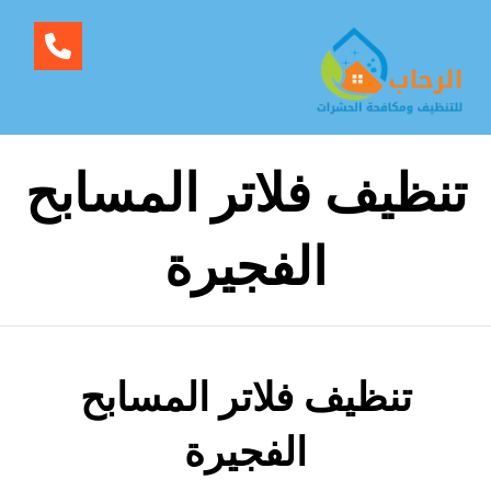
تنظيف فلاتر المسابح
الفجيرة
تنظيف فلاتر المسابح
الفجيرة