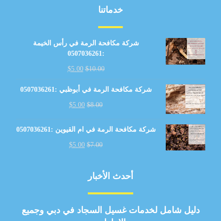
خدماتنا
شركة مكافحة الرمة في رأس الخيمة
:0507036261
$
5.00
$
10.00
شركة مكافحة الرمة في أبوظبي :0507036261
$
5.00
$
8.00
شركة مكافحة الرمة في ام القيوين :0507036261
$
5.00
$
7.00
أحدث الأخبار
دليل شامل لخدمات غسيل السجاد في دبي وجميع