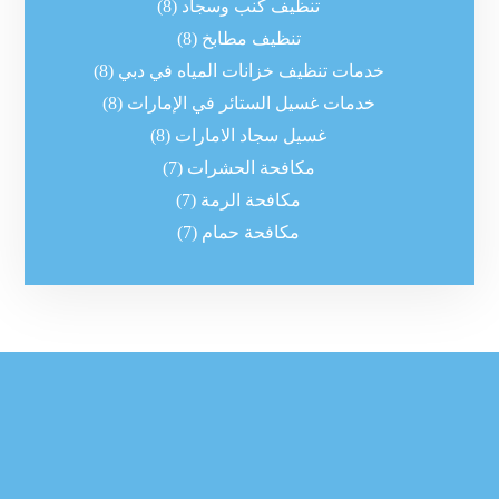
تنظيف كنب وسجاد
(8)
تنظيف مطابخ
(8)
خدمات تنظيف خزانات المياه في دبي
(8)
خدمات غسيل الستائر في الإمارات
(8)
غسيل سجاد الامارات
(8)
مكافحة الحشرات
(7)
مكافحة الرمة
(7)
مكافحة حمام
(7)