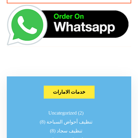
خدمات الامارات
Uncategorized
(2)
تنظيف أحواض السباحة
(8)
تنظيف سجاد
(8)