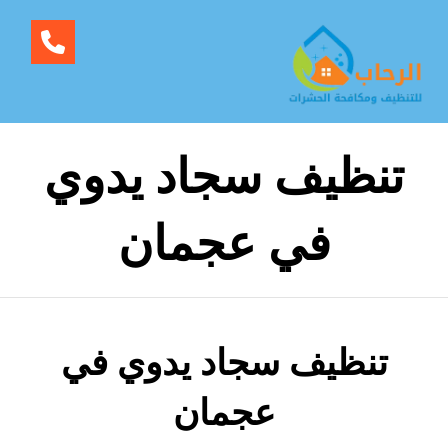
تنظيف سجاد يدوي
في عجمان
تنظيف سجاد يدوي في
عجمان