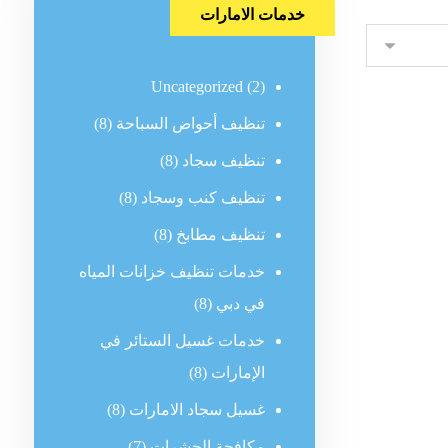
خدمات الامارات
Uncategorized
(2)
تنظيف أحواض السباحة
(8)
تنظيف سجاد
(8)
تنظيف كنب وسجاد
(8)
تنظيف مطابخ
(8)
خدمات تنظيف خزانات المياه
في دبي
(8)
خدمات غسيل الستائر في
الإمارات
(8)
غسيل سجاد الامارات
(8)
مكافحة الحشرات
(7)