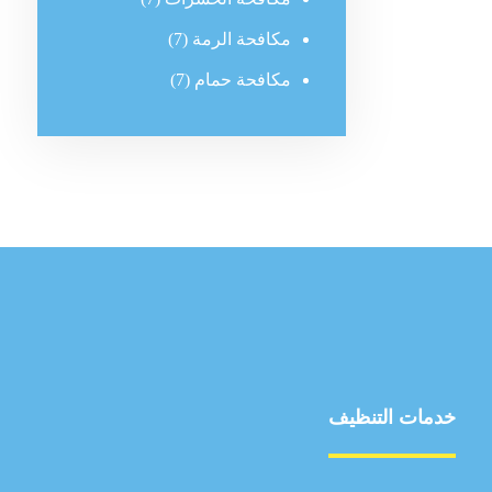
مكافحة الرمة
(7)
مكافحة حمام
(7)
خدمات التنظيف