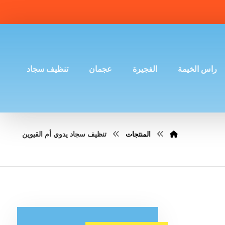
راس الخيمة
الفجيرة
عجمان
تنظيف سجاد
المنتجات
تنظيف سجاد يدوي أم القيوين