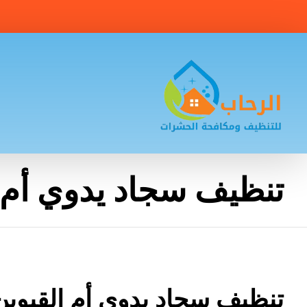
تنظيف سجاد يدوي أم 
تنظيف سجاد يدوي أم القيوين