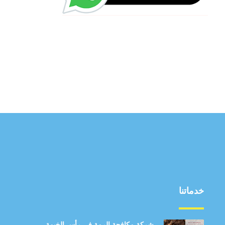
خدماتنا
شركة مكافحة الرمة في رأس الخيمة