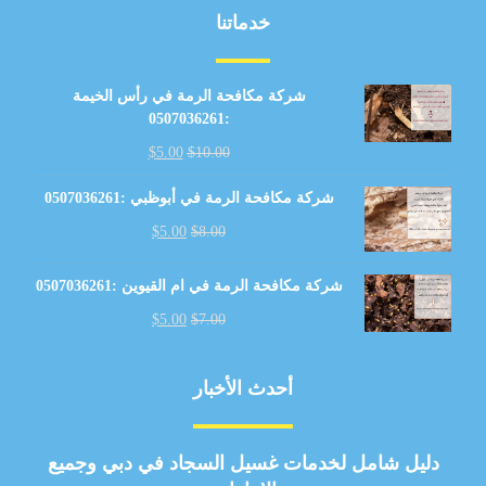
خدماتنا
شركة مكافحة الرمة في رأس الخيمة
:0507036261
$
5.00
$
10.00
شركة مكافحة الرمة في أبوظبي :0507036261
$
5.00
$
8.00
شركة مكافحة الرمة في ام القيوين :0507036261
$
5.00
$
7.00
أحدث الأخبار
دليل شامل لخدمات غسيل السجاد في دبي وجميع