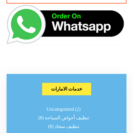
خدمات الامارات
Uncategorized
(2)
تنظيف أحواض السباحة
(8)
تنظيف سجاد
(8)