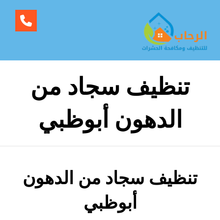
تنظيف سجاد من
الدهون أبوظبي
تنظيف سجاد من الدهون
أبوظبي