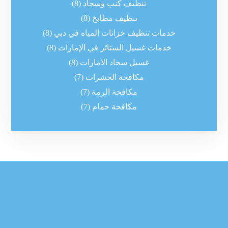
تنظيف كنب وسجاد
(8)
تنظيف مطابخ
(8)
خدمات تنظيف خزانات المياه في دبي
(8)
خدمات غسيل الستائر في الإمارات
(8)
غسيل سجاد الامارات
(8)
مكافحة الحشرات
(7)
مكافحة الرمة
(7)
مكافحة حمام
(7)