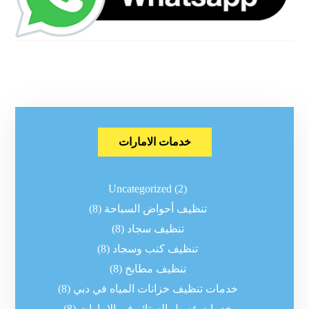
خدمات الامارات
Uncategorized
(2)
تنظيف أحواض السباحة
(8)
تنظيف سجاد
(8)
تنظيف كنب وسجاد
(8)
تنظيف مطابخ
(8)
خدمات تنظيف خزانات المياه في دبي
(8)
خدمات غسيل الستائر في الإمارات
(8)