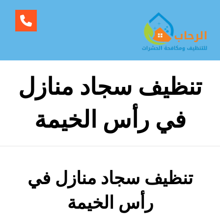
تنظيف سجاد منازل
في رأس الخيمة
تنظيف سجاد منازل في
رأس الخيمة