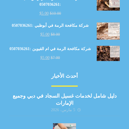
:0507036261
$
5.00
$
10.00
شركة مكافحة الرمة في أبوظبي :0507036261
$
5.00
$
8.00
شركة مكافحة الرمة في ام القيوين :0507036261
$
5.00
$
7.00
أحدث الأخبار
دليل شامل لخدمات غسيل السجاد في دبي وجميع
الإمارات
5 مارس، 2026