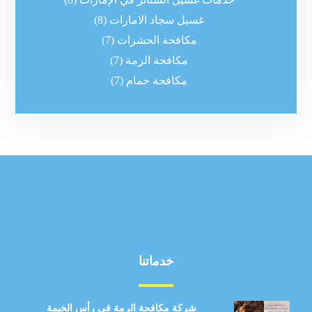
غسيل سجاد الامارات
(8)
مكافحة الحشرات
(7)
مكافحة الرمة
(7)
مكافحة حمام
(7)
خدماتنا
شركة مكافحة الرمة في رأس الخيمة