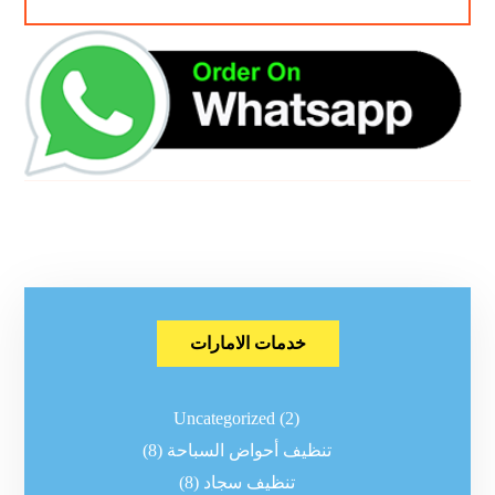
خدمات الامارات
Uncategorized
(2)
تنظيف أحواض السباحة
(8)
تنظيف سجاد
(8)