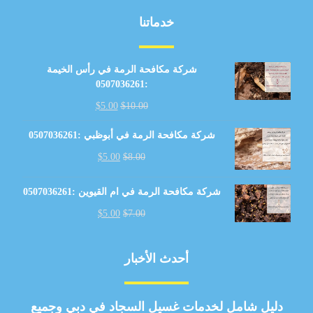
خدماتنا
شركة مكافحة الرمة في رأس الخيمة
:0507036261
$
5.00
$
10.00
شركة مكافحة الرمة في أبوظبي :0507036261
$
5.00
$
8.00
شركة مكافحة الرمة في ام القيوين :0507036261
$
5.00
$
7.00
أحدث الأخبار
دليل شامل لخدمات غسيل السجاد في دبي وجميع