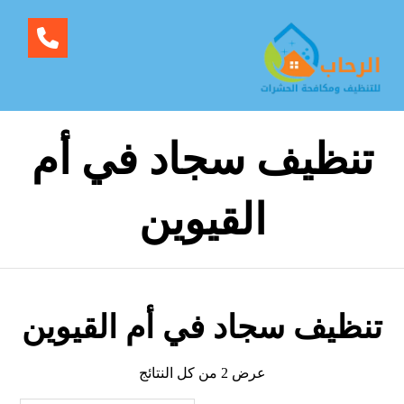
تنظيف سجاد في أم
القيوين
تنظيف سجاد في أم القيوين
عرض ⁦2⁩ من كل النتائج