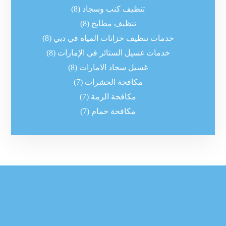
تنظيف كنب وسجاد
(8)
تنظيف مطابخ
(8)
خدمات تنظيف خزانات المياه في دبي
(8)
خدمات غسيل الستائر في الإمارات
(8)
غسيل سجاد الامارات
(8)
مكافحة الحشرات
(7)
مكافحة الرمة
(7)
مكافحة حمام
(7)