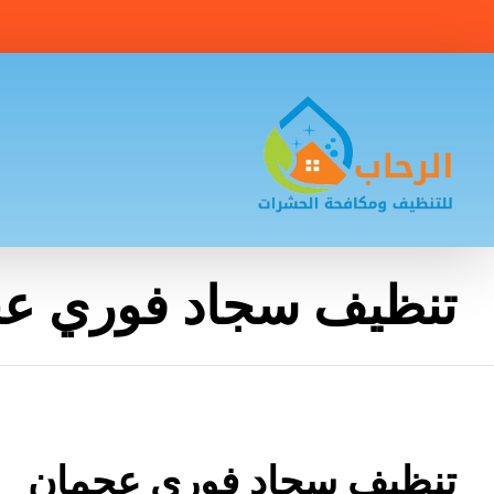
تنظيف سجاد فوري ع
تنظيف سجاد فوري عجمان