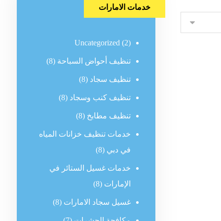
خدمات الامارات
Uncategorized
(2)
تنظيف أحواض السباحة
(8)
تنظيف سجاد
(8)
تنظيف كنب وسجاد
(8)
تنظيف مطابخ
(8)
خدمات تنظيف خزانات المياه
في دبي
(8)
خدمات غسيل الستائر في
الإمارات
(8)
غسيل سجاد الامارات
(8)
مكافحة الحشرات
(7)