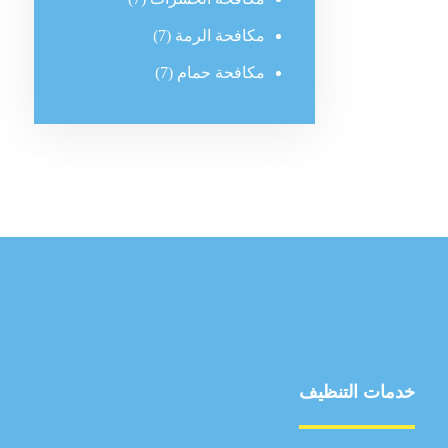
مكافحة الرمة
(7)
مكافحة حمام
(7)
خدمات التنظيف