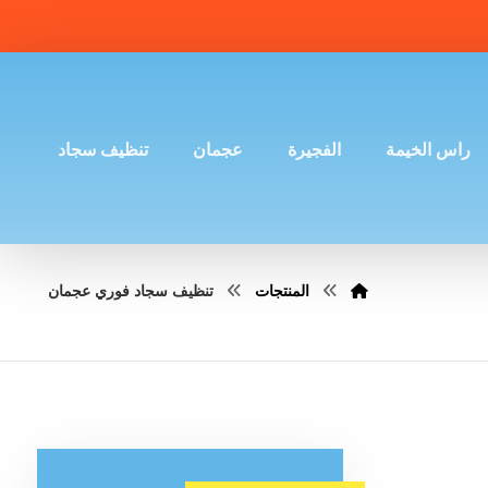
راس الخيمة
الفجيرة
عجمان
تنظيف سجاد
المنتجات
تنظيف سجاد فوري عجمان