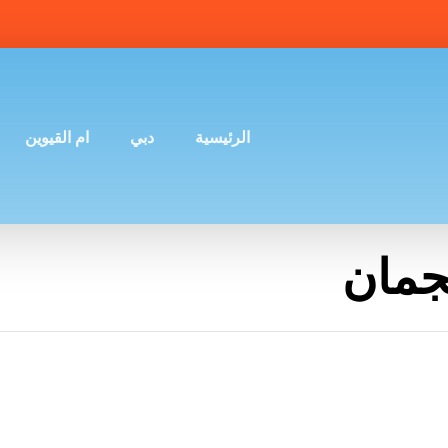
الرئيسية
دبي
ام القيوين
جمان