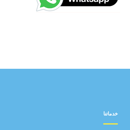
خدماتنا