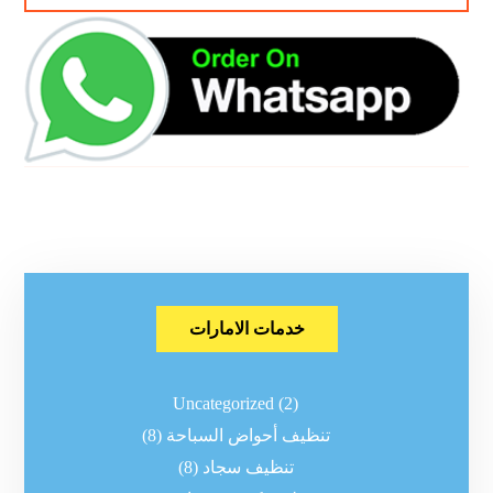
خدمات الامارات
Uncategorized
(2)
تنظيف أحواض السباحة
(8)
تنظيف سجاد
(8)