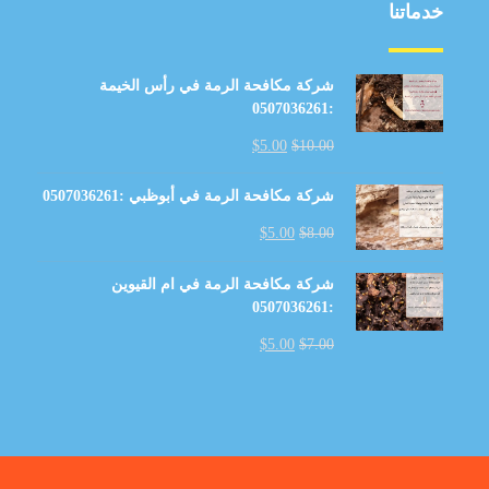
خدماتنا
شركة مكافحة الرمة في رأس الخيمة
:0507036261
$
5.00
$
10.00
شركة مكافحة الرمة في أبوظبي :0507036261
$
5.00
$
8.00
شركة مكافحة الرمة في ام القيوين
:0507036261
$
5.00
$
7.00