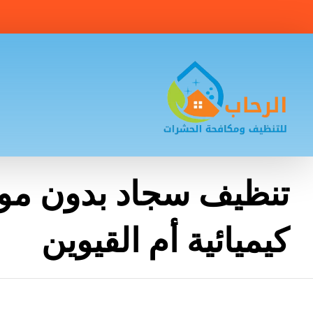
تنظيف سجاد بدون موا
كيميائية أم القيوين