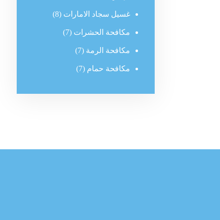
غسيل سجاد الامارات
(8)
مكافحة الحشرات
(7)
مكافحة الرمة
(7)
مكافحة حمام
(7)