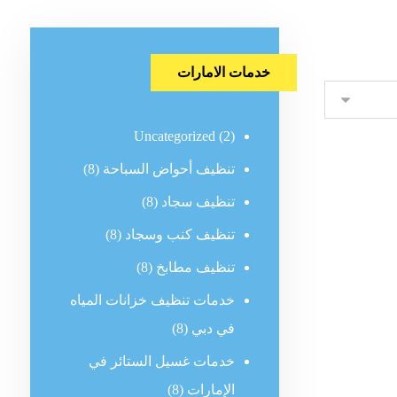
خدمات الامارات
Uncategorized
(2)
تنظيف أحواض السباحة
(8)
تنظيف سجاد
(8)
تنظيف كنب وسجاد
(8)
تنظيف مطابخ
(8)
خدمات تنظيف خزانات المياه
في دبي
(8)
خدمات غسيل الستائر في
الإمارات
(8)