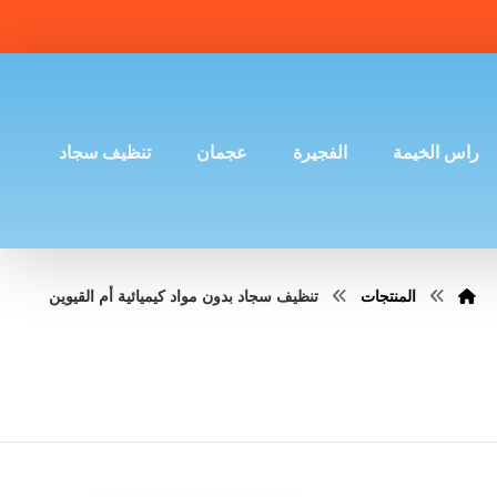
راس الخيمة
الفجيرة
عجمان
تنظيف سجاد
المنتجات
تنظيف سجاد بدون مواد كيميائية أم القيوين