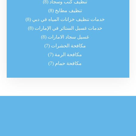
تنظيف كنب وسجاد
(8)
تنظيف مطابخ
(8)
خدمات تنظيف خزانات المياه في دبي
(8)
خدمات غسيل الستائر في الإمارات
(8)
غسيل سجاد الامارات
(8)
مكافحة الحشرات
(7)
مكافحة الرمة
(7)
مكافحة حمام
(7)