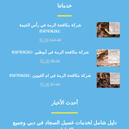
خدماتنا
شركة مكافحة الرمة في رأس الخيمة
:0507036261
$
5.00
$
10.00
شركة مكافحة الرمة في أبوظبي :0507036261
$
5.00
$
8.00
شركة مكافحة الرمة في ام القيوين :0507036261
$
5.00
$
7.00
أحدث الأخبار
دليل شامل لخدمات غسيل السجاد في دبي وجميع