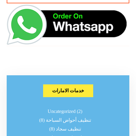
خدمات الامارات
Uncategorized
(2)
تنظيف أحواض السباحة
(8)
تنظيف سجاد
(8)