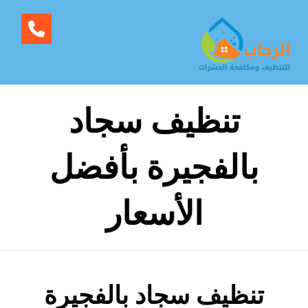
تنظيف سجاد
بالفجيرة بأفضل
الأسعار
تنظيف سجاد بالفجيرة