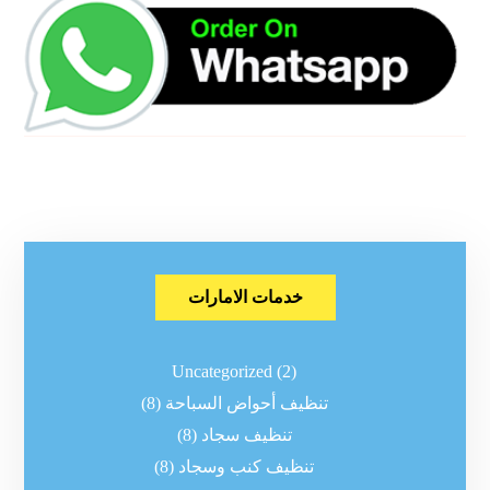
خدمات الامارات
Uncategorized
(2)
تنظيف أحواض السباحة
(8)
تنظيف سجاد
(8)
تنظيف كنب وسجاد
(8)