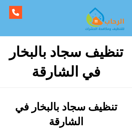
تنظيف سجاد بالبخار
في الشارقة
تنظيف سجاد بالبخار في
الشارقة