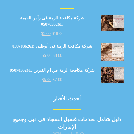
شركة مكافحة الرمة في رأس الخيمة
:0507036261
$
5.00
$
10.00
شركة مكافحة الرمة في أبوظبي :0507036261
$
5.00
$
8.00
شركة مكافحة الرمة في ام القيوين :0507036261
$
5.00
$
7.00
أحدث الأخبار
دليل شامل لخدمات غسيل السجاد في دبي وجميع
الإمارات
5 مارس، 2026