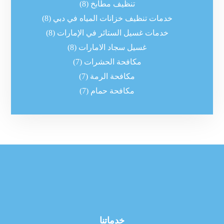
تنظيف مطابخ
(8)
خدمات تنظيف خزانات المياه في دبي
(8)
خدمات غسيل الستائر في الإمارات
(8)
غسيل سجاد الامارات
(8)
مكافحة الحشرات
(7)
مكافحة الرمة
(7)
مكافحة حمام
(7)
خدماتنا