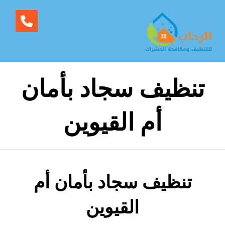
تنظيف سجاد بأمان
أم القيوين
تنظيف سجاد بأمان أم
القيوين