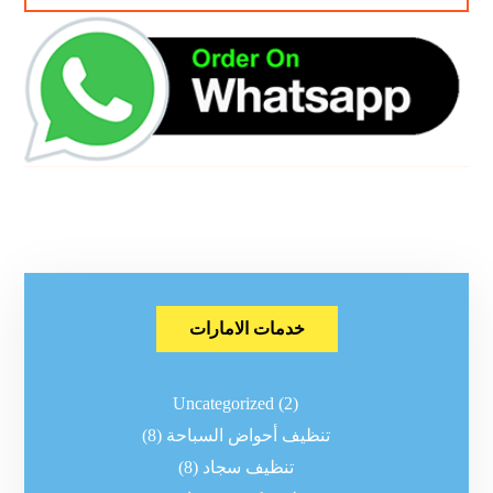
خدمات الامارات
Uncategorized
(2)
تنظيف أحواض السباحة
(8)
تنظيف سجاد
(8)