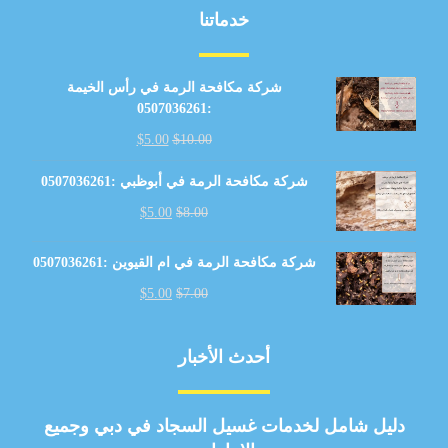
خدماتنا
شركة مكافحة الرمة في رأس الخيمة
:0507036261
$
5.00
$
10.00
شركة مكافحة الرمة في أبوظبي :0507036261
$
5.00
$
8.00
شركة مكافحة الرمة في ام القيوين :0507036261
$
5.00
$
7.00
أحدث الأخبار
دليل شامل لخدمات غسيل السجاد في دبي وجميع