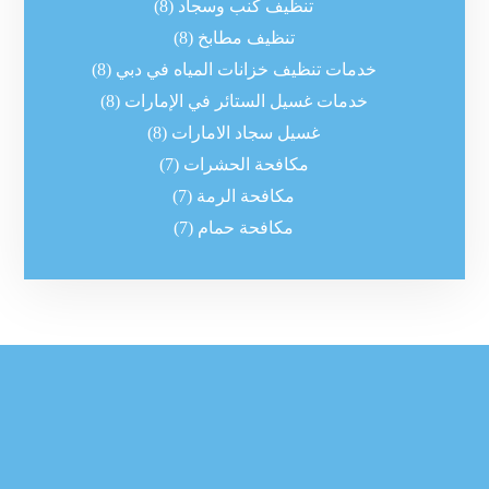
تنظيف كنب وسجاد
(8)
تنظيف مطابخ
(8)
خدمات تنظيف خزانات المياه في دبي
(8)
خدمات غسيل الستائر في الإمارات
(8)
غسيل سجاد الامارات
(8)
مكافحة الحشرات
(7)
مكافحة الرمة
(7)
مكافحة حمام
(7)