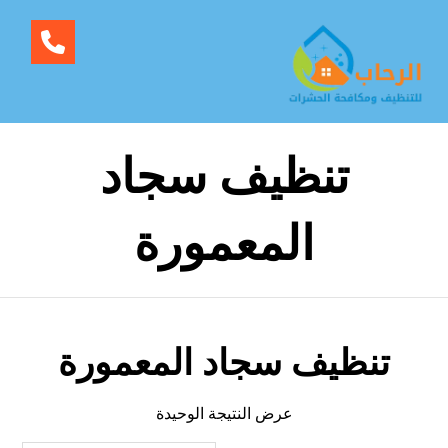
تنظيف سجاد
المعمورة
تنظيف سجاد المعمورة
عرض النتيجة الوحيدة