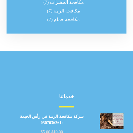
مكافحة الحشرات
(7)
مكافحة الرمة
(7)
مكافحة حمام
(7)
خدماتنا
شركة مكافحة الرمة في رأس الخيمة
:0507036261
$
5.00
$
10.00