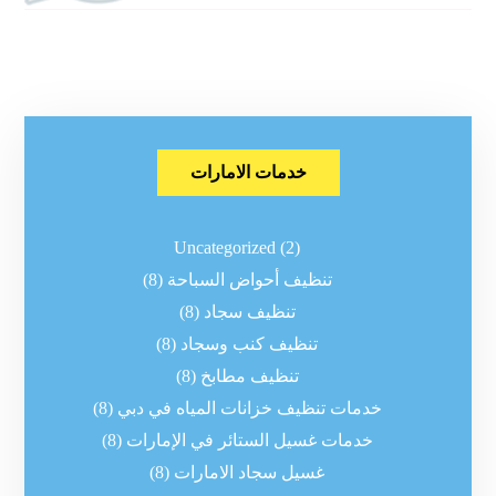
خدمات الامارات
Uncategorized
(2)
تنظيف أحواض السباحة
(8)
تنظيف سجاد
(8)
تنظيف كنب وسجاد
(8)
تنظيف مطابخ
(8)
خدمات تنظيف خزانات المياه في دبي
(8)
خدمات غسيل الستائر في الإمارات
(8)
غسيل سجاد الامارات
(8)