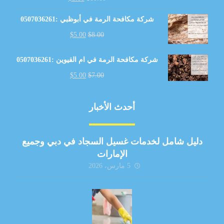
شركة مكافحة الرمة في أبوظبي :0507036261
$
5.00
$
8.00
شركة مكافحة الرمة في ام القيوين :0507036261
$
5.00
$
7.00
أحدث الأخبار
دليل شامل لخدمات غسيل السجاد في دبي وجميع
الإمارات
5 مارس، 2026