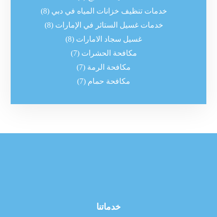
خدمات تنظيف خزانات المياه في دبي
(8)
خدمات غسيل الستائر في الإمارات
(8)
غسيل سجاد الامارات
(8)
مكافحة الحشرات
(7)
مكافحة الرمة
(7)
مكافحة حمام
(7)
خدماتنا