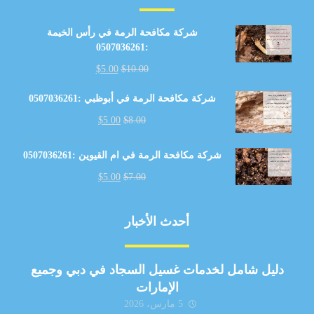
شركة مكافحة الرمة في رأس الخيمة
:0507036261
$
5.00
$
10.00
شركة مكافحة الرمة في أبوظبي :0507036261
$
5.00
$
8.00
شركة مكافحة الرمة في ام القيوين :0507036261
$
5.00
$
7.00
أحدث الأخبار
دليل شامل لخدمات غسيل السجاد في دبي وجميع
الإمارات
5 مارس، 2026