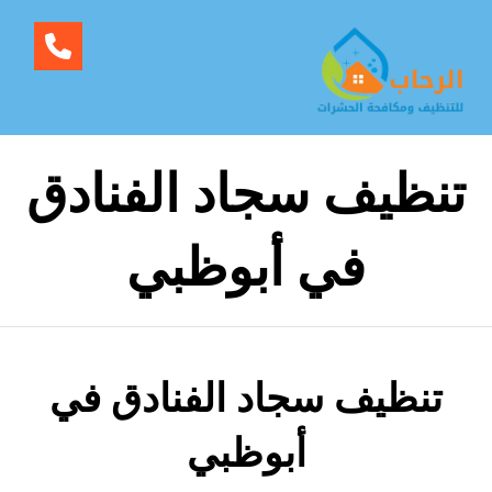
تنظيف سجاد الفنادق
في أبوظبي
تنظيف سجاد الفنادق في
أبوظبي