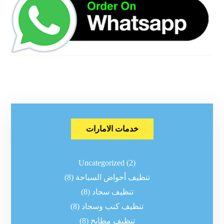
خدمات الامارات
Uncategorized
(2)
تنظيف أحواض السباحة
(8)
تنظيف سجاد
(8)
تنظيف كنب وسجاد
(8)
تنظيف مطابخ
(8)