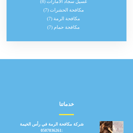
غسيل سجاد الامارات
(8)
مكافحة الحشرات
(7)
مكافحة الرمة
(7)
مكافحة حمام
(7)
خدماتنا
شركة مكافحة الرمة في رأس الخيمة
:0507036261