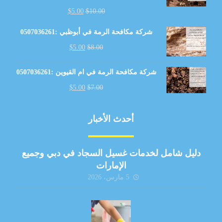
$
5.00
$
10.00
شركة مكافحة الرمة في أبوظبي :0507036261
$
5.00
$
8.00
شركة مكافحة الرمة في ام القيوين :0507036261
$
5.00
$
7.00
أحدث الأخبار
دليل شامل لخدمات غسيل السجاد في دبي وجميع
الإمارات
5 مارس، 2026