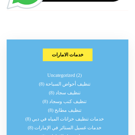
خدمات الامارات
Uncategorized
(2)
تنظيف أحواض السباحة
(8)
تنظيف سجاد
(8)
تنظيف كنب وسجاد
(8)
تنظيف مطابخ
(8)
خدمات تنظيف خزانات المياه في دبي
(8)
خدمات غسيل الستائر في الإمارات
(8)