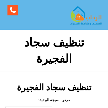
تنظيف سجاد
الفجيرة
تنظيف سجاد الفجيرة
عرض النتيجة الوحيدة