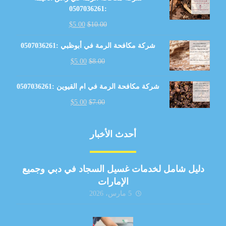
:0507036261
$
5.00
$
10.00
شركة مكافحة الرمة في أبوظبي :0507036261
$
5.00
$
8.00
شركة مكافحة الرمة في ام القيوين :0507036261
$
5.00
$
7.00
أحدث الأخبار
دليل شامل لخدمات غسيل السجاد في دبي وجميع
الإمارات
5 مارس، 2026