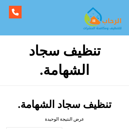
تنظيف سجاد
الشهامة.
تنظيف سجاد الشهامة.
عرض النتيجة الوحيدة