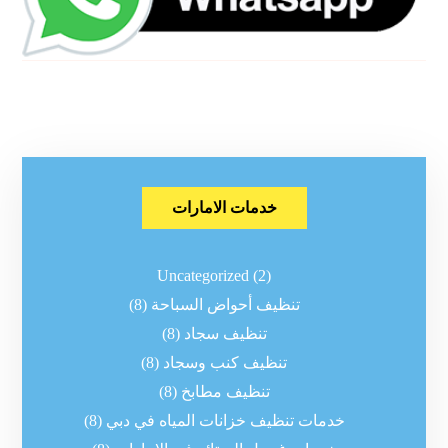
خدمات الامارات
Uncategorized
(2)
تنظيف أحواض السباحة
(8)
تنظيف سجاد
(8)
تنظيف كنب وسجاد
(8)
تنظيف مطابخ
(8)
خدمات تنظيف خزانات المياه في دبي
(8)