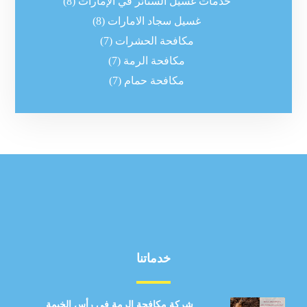
خدمات غسيل الستائر في الإمارات
(8)
غسيل سجاد الامارات
(8)
مكافحة الحشرات
(7)
مكافحة الرمة
(7)
مكافحة حمام
(7)
خدماتنا
شركة مكافحة الرمة في رأس الخيمة