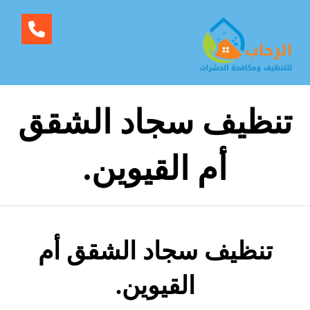
تنظيف سجاد الشقق
أم القيوين.
تنظيف سجاد الشقق أم
القيوين.