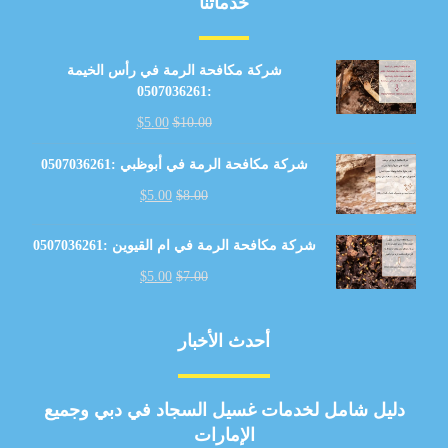
خدماتنا
شركة مكافحة الرمة في رأس الخيمة
:0507036261
$
5.00
$
10.00
شركة مكافحة الرمة في أبوظبي :0507036261
$
5.00
$
8.00
شركة مكافحة الرمة في ام القيوين :0507036261
$
5.00
$
7.00
أحدث الأخبار
دليل شامل لخدمات غسيل السجاد في دبي وجميع
الإمارات