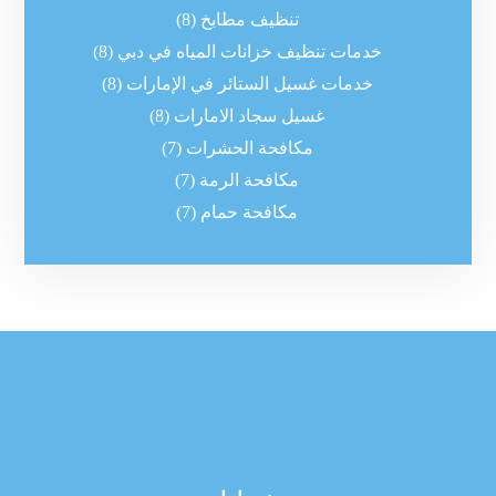
تنظيف مطابخ
(8)
خدمات تنظيف خزانات المياه في دبي
(8)
خدمات غسيل الستائر في الإمارات
(8)
غسيل سجاد الامارات
(8)
مكافحة الحشرات
(7)
مكافحة الرمة
(7)
مكافحة حمام
(7)