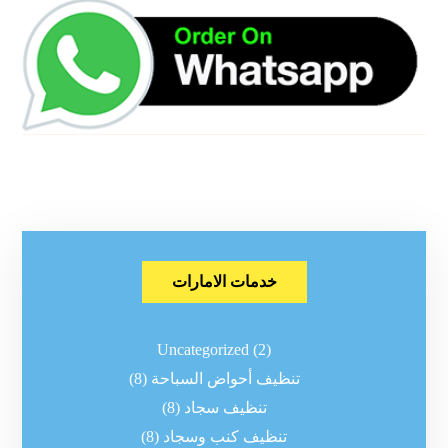
خدمات الامارات
Uncategorized
(2)
تنظيف أحواض السباحة
(8)
تنظيف سجاد
(8)
تنظيف كنب وسجاد
(8)