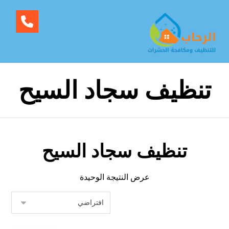
تنظيف سجاد السيح
تنظيف سجاد السيح
عرض النتيجة الوحيدة