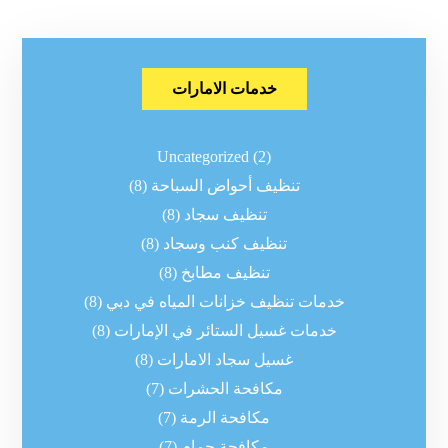
خدمات الامارات
Uncategorized
(2)
تنظيف أحواض السباحة
(8)
تنظيف سجاد
(8)
تنظيف كنب وسجاد
(8)
تنظيف مطابخ
(8)
خدمات تنظيف خزانات المياه في دبي
(8)
خدمات غسيل الستائر في الإمارات
(8)
غسيل سجاد الامارات
(8)
مكافحة الحشرات
(7)
مكافحة الرمة
(7)
مكافحة حمام
(7)