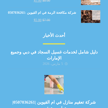
$
5.00
$
8.00
شركة مكافحة الرمة في ام القيوين :0507036261
$
5.00
$
7.00
أحدث الأخبار
دليل شامل لخدمات غسيل السجاد في دبي وجميع
الإمارات
5 مارس، 2026
شركة تعقيم منازل في ام القيوين |0507036261|