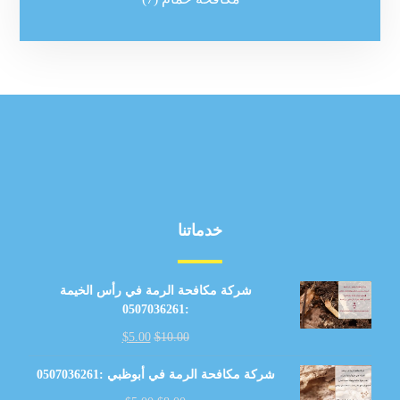
خدماتنا
شركة مكافحة الرمة في رأس الخيمة
:0507036261
$
5.00
$
10.00
شركة مكافحة الرمة في أبوظبي :0507036261