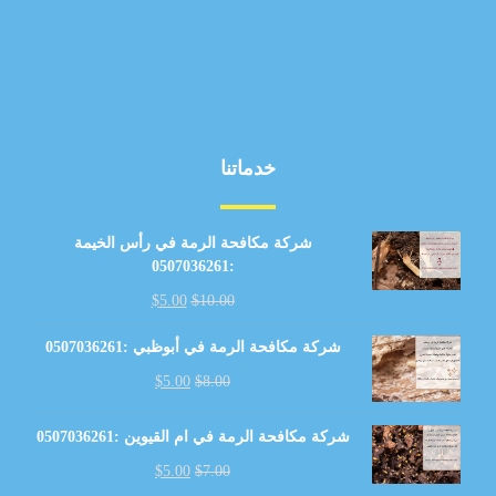
خدماتنا
شركة مكافحة الرمة في رأس الخيمة
:0507036261
$
5.00
$
10.00
شركة مكافحة الرمة في أبوظبي :0507036261
$
5.00
$
8.00
شركة مكافحة الرمة في ام القيوين :0507036261
$
5.00
$
7.00