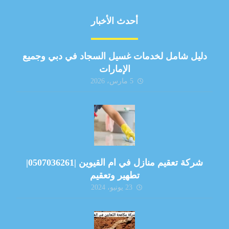
أحدث الأخبار
دليل شامل لخدمات غسيل السجاد في دبي وجميع
الإمارات
5 مارس، 2026
شركة تعقيم منازل في ام القيوين |0507036261|
تطهير وتعقيم
23 يونيو، 2024