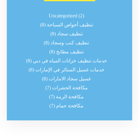
Uncategorized
(2)
تنظيف أحواض السباحة
(8)
تنظيف سجاد
(8)
تنظيف كنب وسجاد
(8)
تنظيف مطابخ
(8)
خدمات تنظيف خزانات المياه في دبي
(8)
خدمات غسيل الستائر في الإمارات
(8)
غسيل سجاد الامارات
(8)
مكافحة الحشرات
(7)
مكافحة الرمة
(7)
مكافحة حمام
(7)