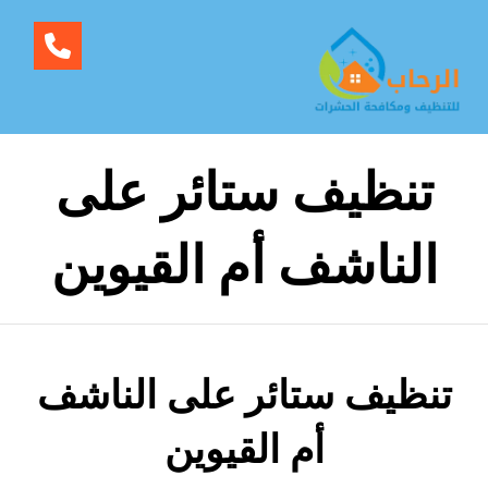
تنظيف ستائر على
الناشف أم القيوين
تنظيف ستائر على الناشف
أم القيوين