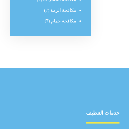
مكافحة الرمة
(7)
مكافحة حمام
(7)
خدمات التنظيف