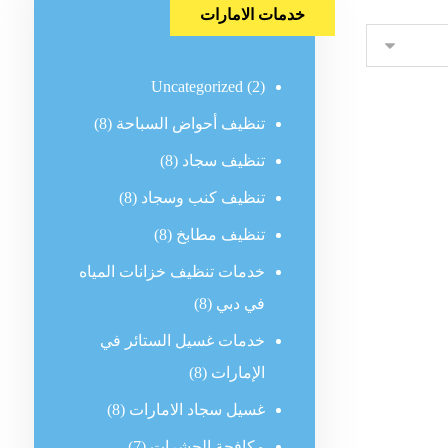
خدمات الامارات
Uncategorized
(2)
تنظيف أحواض السباحة
(8)
تنظيف سجاد
(8)
تنظيف كنب وسجاد
(8)
تنظيف مطابخ
(8)
خدمات تنظيف خزانات المياه
في دبي
(8)
خدمات غسيل الستائر في
الإمارات
(8)
غسيل سجاد الامارات
(8)
مكافحة الحشرات
(7)