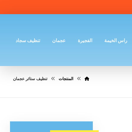
راس الخيمة
الفجيرة
عجمان
تنظيف سجاد
المنتجات
تنظيف ستائر عجمان