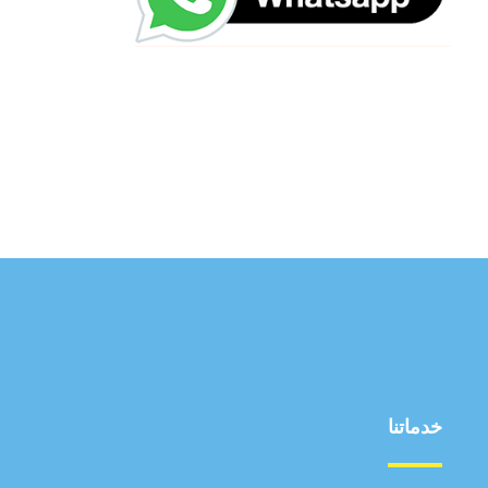
خدماتنا