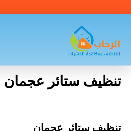
تنظيف ستائر عجمان
تنظيف ستائر عجمان