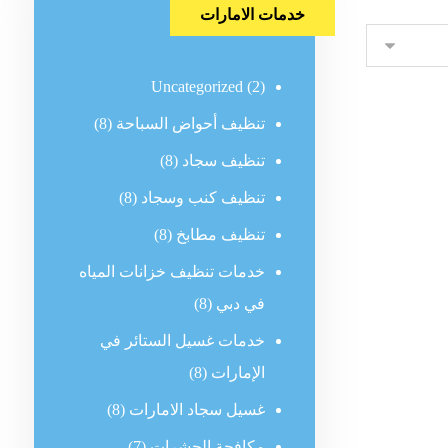
خدمات الامارات
Uncategorized
(2)
تنظيف أحواض السباحة
(8)
تنظيف سجاد
(8)
تنظيف كنب وسجاد
(8)
تنظيف مطابخ
(8)
خدمات تنظيف خزانات المياه
في دبي
(8)
خدمات غسيل الستائر في
الإمارات
(8)
غسيل سجاد الامارات
(8)
مكافحة الحشرات
(7)