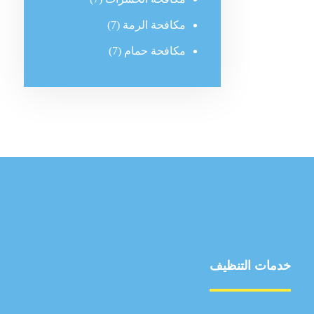
مكافحة الرمة
(7)
مكافحة حمام
(7)
خدمات التنظيف