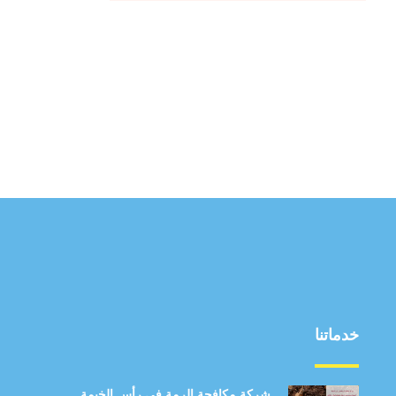
خدماتنا
شركة مكافحة الرمة في رأس الخيمة