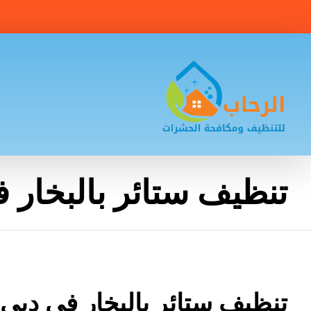
تنظيف ستائر بالبخار 
تنظيف ستائر بالبخار في دبي