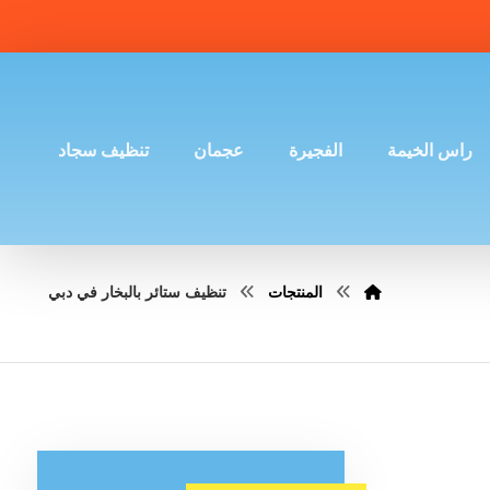
راس الخيمة
الفجيرة
عجمان
تنظيف سجاد
المنتجات
تنظيف ستائر بالبخار في دبي