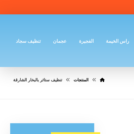
راس الخيمة
الفجيرة
عجمان
تنظيف سجاد
المنتجات
تنظيف ستائر بالبخار الشارقة