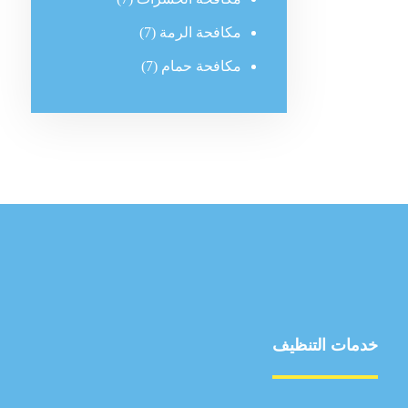
مكافحة الرمة
(7)
مكافحة حمام
(7)
خدمات التنظيف