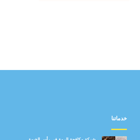
خدماتنا
شركة مكافحة الرمة في رأس الخيمة