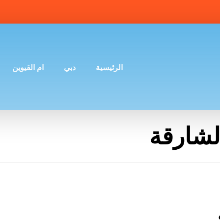
الرئيسية
دبي
ام القيوين
لشارقة