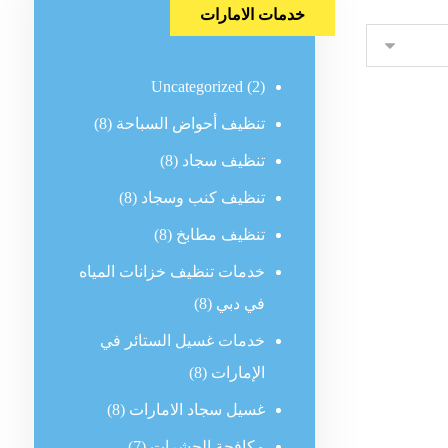
خدمات الامارات
Uncategorized
(2)
تنظيف أحواض السباحة
(8)
تنظيف سجاد
(8)
تنظيف كنب وسجاد
(8)
تنظيف مطابخ
(8)
خدمات تنظيف خزانات المياه
في دبي
(8)
خدمات غسيل الستائر في
الإمارات
(8)
غسيل سجاد الامارات
(8)
مكافحة الحشرات
(7)