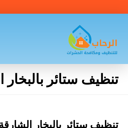
تنظيف ستائر بالبخار ا
تنظيف ستائر بالبخار الشارقة