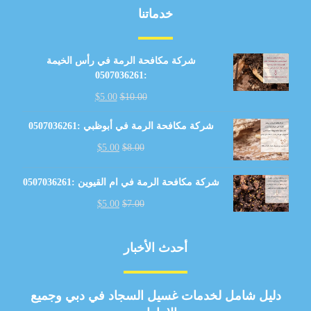
خدماتنا
شركة مكافحة الرمة في رأس الخيمة
:0507036261
$
5.00
$
10.00
شركة مكافحة الرمة في أبوظبي :0507036261
$
5.00
$
8.00
شركة مكافحة الرمة في ام القيوين :0507036261
$
5.00
$
7.00
أحدث الأخبار
دليل شامل لخدمات غسيل السجاد في دبي وجميع