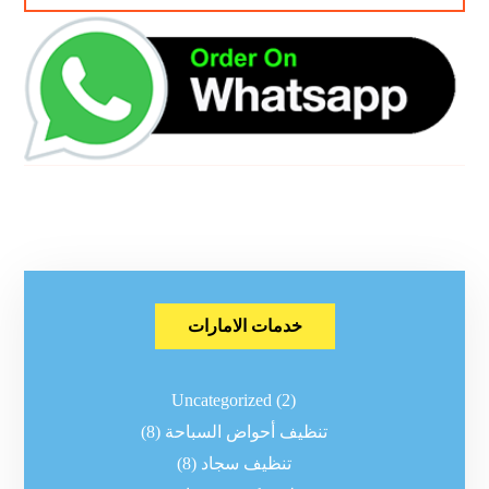
خدمات الامارات
Uncategorized
(2)
تنظيف أحواض السباحة
(8)
تنظيف سجاد
(8)