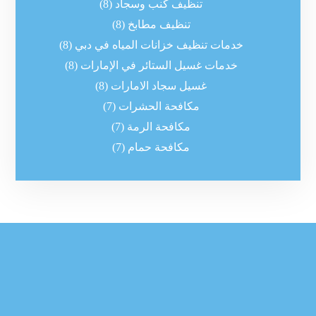
تنظيف كنب وسجاد
(8)
تنظيف مطابخ
(8)
خدمات تنظيف خزانات المياه في دبي
(8)
خدمات غسيل الستائر في الإمارات
(8)
غسيل سجاد الامارات
(8)
مكافحة الحشرات
(7)
مكافحة الرمة
(7)
مكافحة حمام
(7)