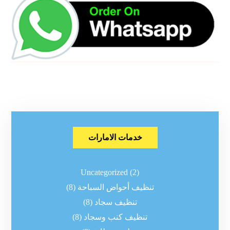
خدمات الامارات
Uncategorized
(2)
تنظيف أحواض السباحة
(8)
تنظيف سجاد
(8)
تنظيف كنب وسجاد
(8)