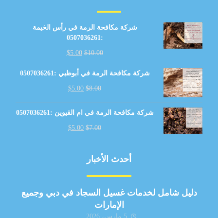
شركة مكافحة الرمة في رأس الخيمة
:0507036261
$
5.00
$
10.00
شركة مكافحة الرمة في أبوظبي :0507036261
$
5.00
$
8.00
شركة مكافحة الرمة في ام القيوين :0507036261
$
5.00
$
7.00
أحدث الأخبار
دليل شامل لخدمات غسيل السجاد في دبي وجميع
الإمارات
5 مارس، 2026