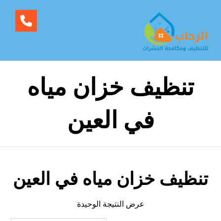
تنظيف خزان مياه
في العين
تنظيف خزان مياه في العين
عرض النتيجة الوحيدة