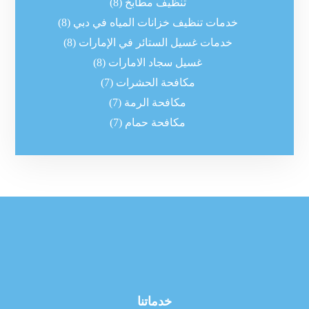
تنظيف مطابخ
(8)
خدمات تنظيف خزانات المياه في دبي
(8)
خدمات غسيل الستائر في الإمارات
(8)
غسيل سجاد الامارات
(8)
مكافحة الحشرات
(7)
مكافحة الرمة
(7)
مكافحة حمام
(7)
خدماتنا