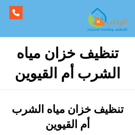
تنظيف خزان مياه
الشرب أم القيوين
تنظيف خزان مياه الشرب
أم القيوين