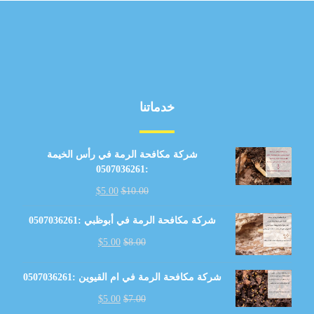
خدماتنا
شركة مكافحة الرمة في رأس الخيمة
:0507036261
$
5.00
$
10.00
شركة مكافحة الرمة في أبوظبي :0507036261
$
5.00
$
8.00
شركة مكافحة الرمة في ام القيوين :0507036261
$
5.00
$
7.00