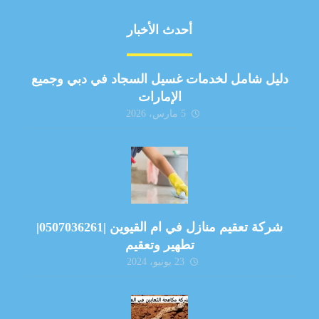
أحدث الأخبار
دليل شامل لخدمات غسيل السجاد في دبي وجميع
الإمارات
5 مارس، 2026
شركة تعقيم منازل في ام القيوين |0507036261|
تطهير وتعقيم
23 يونيو، 2024