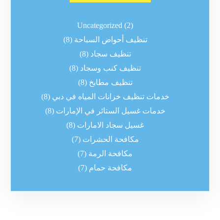
Uncategorized
(2)
تنظيف أحواض السباحة
(8)
تنظيف سجاد
(8)
تنظيف كنب وسجاد
(8)
تنظيف مطابخ
(8)
خدمات تنظيف خزانات المياه في دبي
(8)
خدمات غسيل الستائر في الإمارات
(8)
غسيل سجاد الامارات
(8)
مكافحة الحشرات
(7)
مكافحة الرمة
(7)
مكافحة حمام
(7)