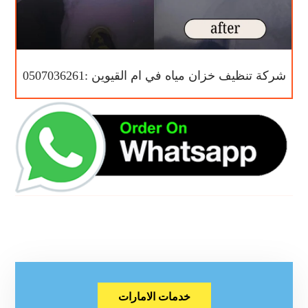
شركة تنظيف خزان مياه في ام القيوين :0507036261
خدمات الامارات