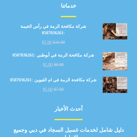
خدماتنا
شركة مكافحة الرمة في رأس الخيمة
:0507036261
$
5.00
$
10.00
شركة مكافحة الرمة في أبوظبي :0507036261
$
5.00
$
8.00
شركة مكافحة الرمة في ام القيوين :0507036261
$
5.00
$
7.00
أحدث الأخبار
دليل شامل لخدمات غسيل السجاد في دبي وجميع