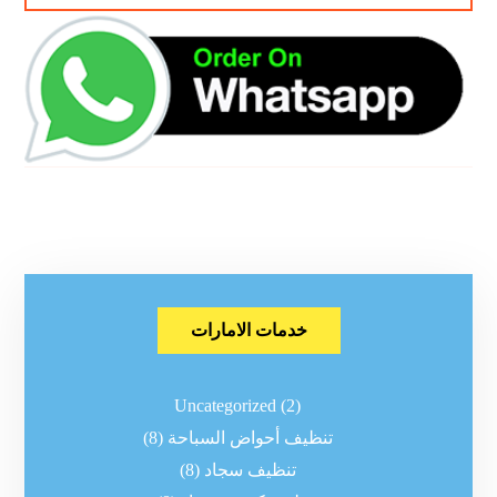
خدمات الامارات
Uncategorized
(2)
تنظيف أحواض السباحة
(8)
تنظيف سجاد
(8)