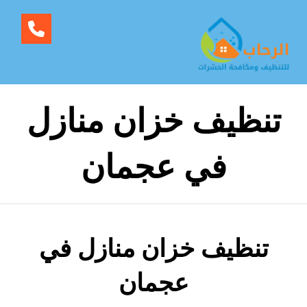
تنظيف خزان منازل
في عجمان
تنظيف خزان منازل في
عجمان