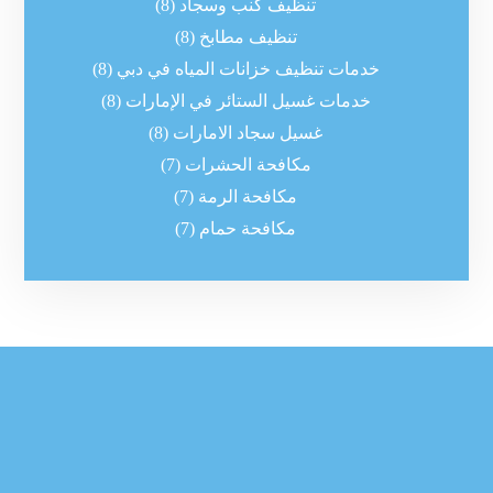
تنظيف كنب وسجاد
(8)
تنظيف مطابخ
(8)
خدمات تنظيف خزانات المياه في دبي
(8)
خدمات غسيل الستائر في الإمارات
(8)
غسيل سجاد الامارات
(8)
مكافحة الحشرات
(7)
مكافحة الرمة
(7)
مكافحة حمام
(7)