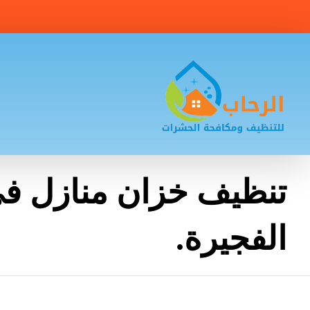
تنظيف خزان منازل ف
الفجيرة.