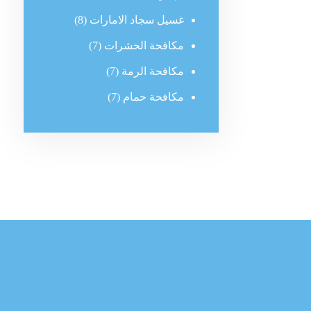
غسيل سجاد الامارات
(8)
مكافحة الحشرات
(7)
مكافحة الرمة
(7)
مكافحة حمام
(7)