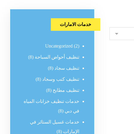
خدمات الامارات
Uncategorized
(2)
تنظيف أحواض السباحة
(8)
تنظيف سجاد
(8)
تنظيف كنب وسجاد
(8)
تنظيف مطابخ
(8)
خدمات تنظيف خزانات المياه
في دبي
(8)
خدمات غسيل الستائر في
الإمارات
(8)