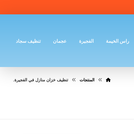
راس الخيمة
الفجيرة
عجمان
تنظيف سجاد
المنتجات
تنظيف خزان منازل في الفجيرة.