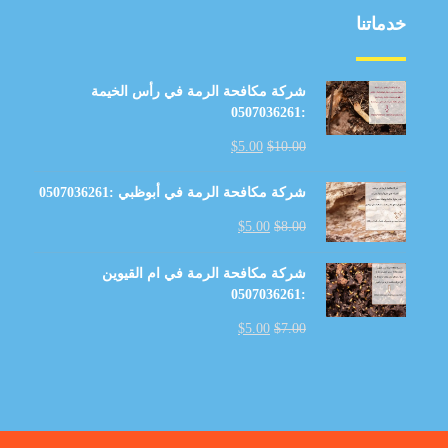
خدماتنا
شركة مكافحة الرمة في رأس الخيمة
:0507036261
$
5.00
$
10.00
شركة مكافحة الرمة في أبوظبي :0507036261
$
5.00
$
8.00
شركة مكافحة الرمة في ام القيوين
:0507036261
$
5.00
$
7.00