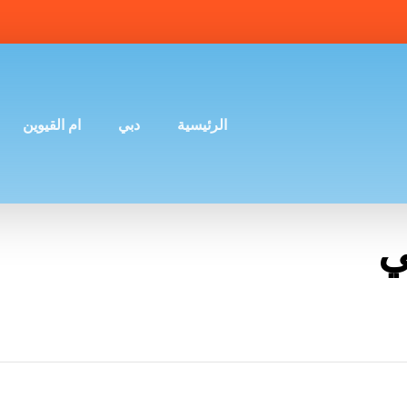
الرئيسية
دبي
ام القيوين
ي