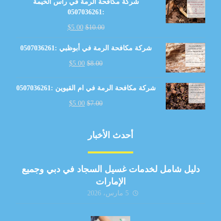
شركة مكافحة الرمة في رأس الخيمة
:0507036261
$
5.00
$
10.00
شركة مكافحة الرمة في أبوظبي :0507036261
$
5.00
$
8.00
شركة مكافحة الرمة في ام القيوين :0507036261
$
5.00
$
7.00
أحدث الأخبار
دليل شامل لخدمات غسيل السجاد في دبي وجميع
الإمارات
5 مارس، 2026