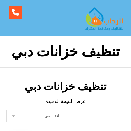
تنظيف خزانات دبي
تنظيف خزانات دبي
عرض النتيجة الوحيدة