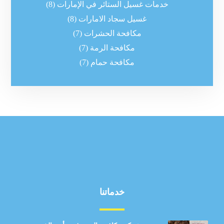
خدمات غسيل الستائر في الإمارات
(8)
غسيل سجاد الامارات
(8)
مكافحة الحشرات
(7)
مكافحة الرمة
(7)
مكافحة حمام
(7)
خدماتنا