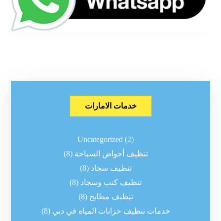
خدمات الامارات
Uncategorized
(2)
تنظيف أحواض السباحة
(8)
تنظيف سجاد
(8)
تنظيف كنب وسجاد
(8)
تنظيف مطابخ
(8)
خدمات تنظيف خزانات المياه في دبي
(8)