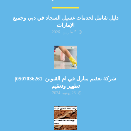
دليل شامل لخدمات غسيل السجاد في دبي وجميع
الإمارات
5 مارس، 2026
شركة تعقيم منازل في ام القيوين |0507036261|
تطهير وتعقيم
23 يونيو، 2024