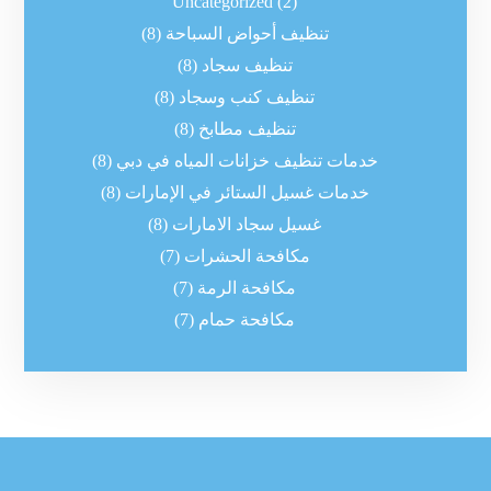
Uncategorized
(2)
تنظيف أحواض السباحة
(8)
تنظيف سجاد
(8)
تنظيف كنب وسجاد
(8)
تنظيف مطابخ
(8)
خدمات تنظيف خزانات المياه في دبي
(8)
خدمات غسيل الستائر في الإمارات
(8)
غسيل سجاد الامارات
(8)
مكافحة الحشرات
(7)
مكافحة الرمة
(7)
مكافحة حمام
(7)