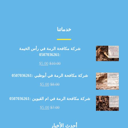
خدماتنا
شركة مكافحة الرمة في رأس الخيمة
:0507036261
$
5.00
$
10.00
شركة مكافحة الرمة في أبوظبي :0507036261
$
5.00
$
8.00
شركة مكافحة الرمة في ام القيوين :0507036261
$
5.00
$
7.00
أحدث الأخبار