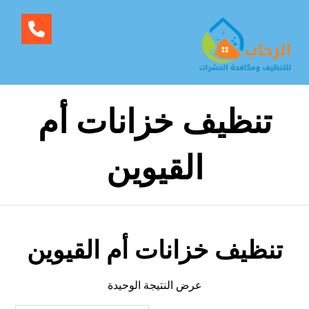
تنظيف خزانات أم
القيوين
تنظيف خزانات أم القيوين
عرض النتيجة الوحيدة