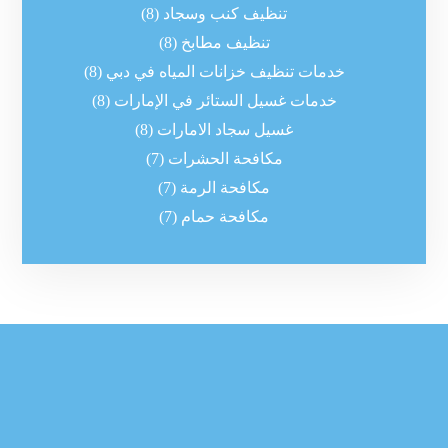
تنظيف كنب وسجاد
(8)
تنظيف مطابخ
(8)
خدمات تنظيف خزانات المياه في دبي
(8)
خدمات غسيل الستائر في الإمارات
(8)
غسيل سجاد الامارات
(8)
مكافحة الحشرات
(7)
مكافحة الرمة
(7)
مكافحة حمام
(7)