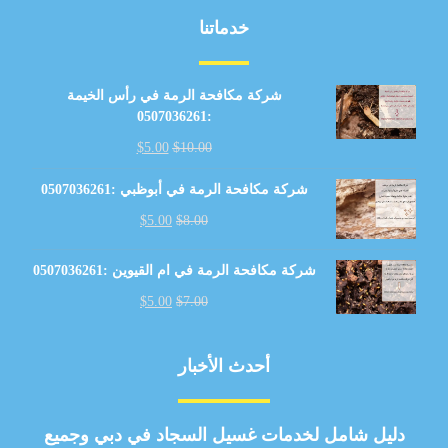
خدماتنا
شركة مكافحة الرمة في رأس الخيمة
:0507036261
$
5.00
$
10.00
شركة مكافحة الرمة في أبوظبي :0507036261
$
5.00
$
8.00
شركة مكافحة الرمة في ام القيوين :0507036261
$
5.00
$
7.00
أحدث الأخبار
دليل شامل لخدمات غسيل السجاد في دبي وجميع