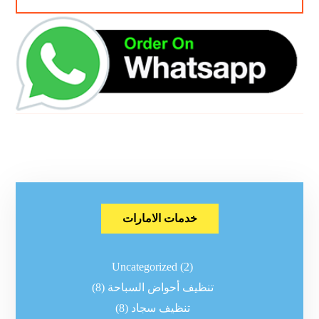
خدمات الامارات
Uncategorized
(2)
تنظيف أحواض السباحة
(8)
تنظيف سجاد
(8)