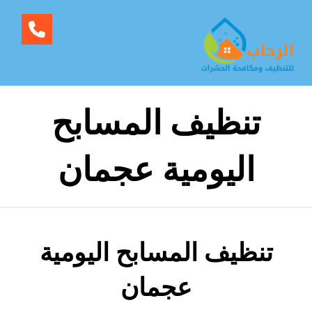
تنظيف المسابح
اليومية عجمان
تنظيف المسابح اليومية
عجمان