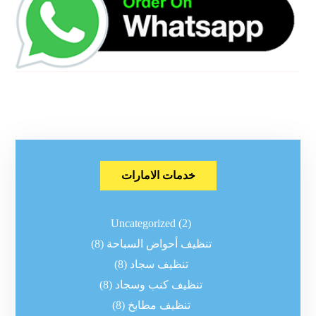
خدمات الامارات
Uncategorized
(2)
تنظيف أحواض السباحة
(8)
تنظيف سجاد
(8)
تنظيف كنب وسجاد
(8)
تنظيف مطابخ
(8)