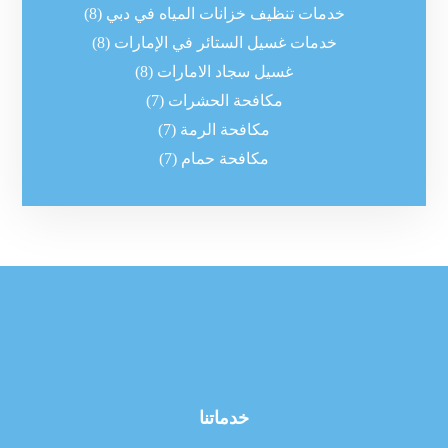
خدمات تنظيف خزانات المياه في دبي
(8)
خدمات غسيل الستائر في الإمارات
(8)
غسيل سجاد الامارات
(8)
مكافحة الحشرات
(7)
مكافحة الرمة
(7)
مكافحة حمام
(7)
خدماتنا