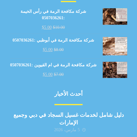
شركة مكافحة الرمة في رأس الخيمة
:0507036261
$
5.00
$
10.00
شركة مكافحة الرمة في أبوظبي :0507036261
$
5.00
$
8.00
شركة مكافحة الرمة في ام القيوين :0507036261
$
5.00
$
7.00
أحدث الأخبار
دليل شامل لخدمات غسيل السجاد في دبي وجميع
الإمارات
5 مارس، 2026