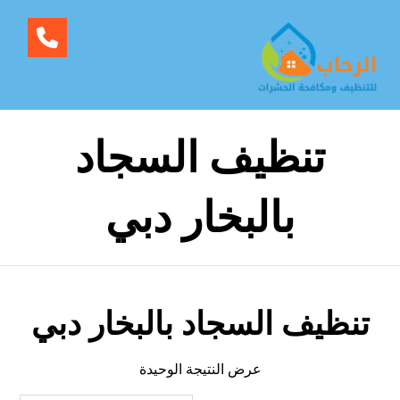
تنظيف السجاد
بالبخار دبي
تنظيف السجاد بالبخار دبي
عرض النتيجة الوحيدة