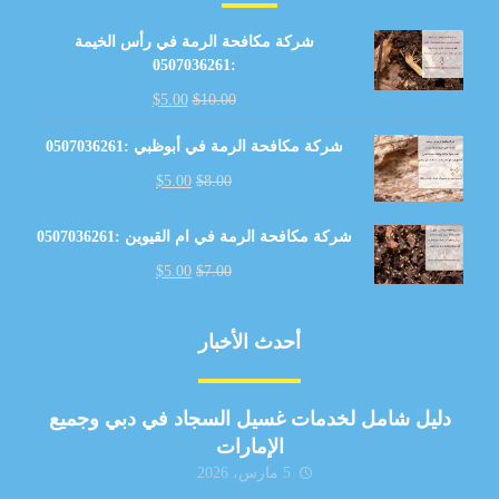
شركة مكافحة الرمة في رأس الخيمة
:0507036261
$
5.00
$
10.00
شركة مكافحة الرمة في أبوظبي :0507036261
$
5.00
$
8.00
شركة مكافحة الرمة في ام القيوين :0507036261
$
5.00
$
7.00
أحدث الأخبار
دليل شامل لخدمات غسيل السجاد في دبي وجميع
الإمارات
5 مارس، 2026