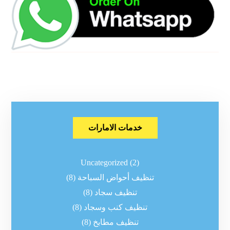
خدمات الامارات
Uncategorized
(2)
تنظيف أحواض السباحة
(8)
تنظيف سجاد
(8)
تنظيف كنب وسجاد
(8)
تنظيف مطابخ
(8)