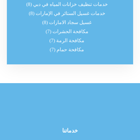
خدمات تنظيف خزانات المياه في دبي
(8)
خدمات غسيل الستائر في الإمارات
(8)
غسيل سجاد الامارات
(8)
مكافحة الحشرات
(7)
مكافحة الرمة
(7)
مكافحة حمام
(7)
خدماتنا