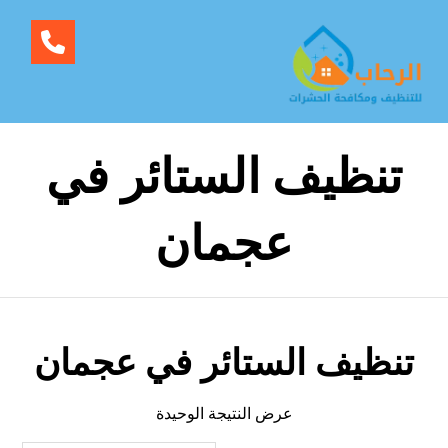
تنظيف الستائر في
عجمان
تنظيف الستائر في عجمان
عرض النتيجة الوحيدة