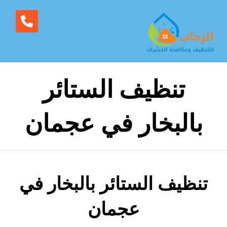
تنظيف الستائر
بالبخار في عجمان
تنظيف الستائر بالبخار في
عجمان