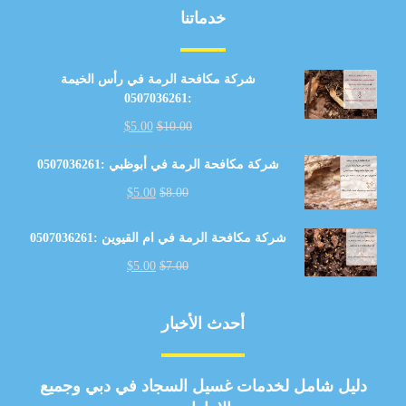
خدماتنا
شركة مكافحة الرمة في رأس الخيمة
:0507036261
$
5.00
$
10.00
شركة مكافحة الرمة في أبوظبي :0507036261
$
5.00
$
8.00
شركة مكافحة الرمة في ام القيوين :0507036261
$
5.00
$
7.00
أحدث الأخبار
دليل شامل لخدمات غسيل السجاد في دبي وجميع