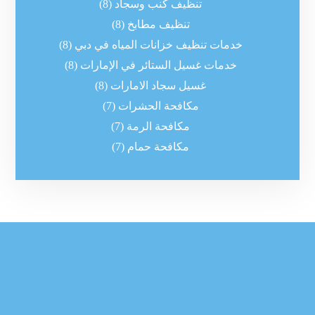
تنظيف كنب وسجاد
(8)
تنظيف مطابخ
(8)
خدمات تنظيف خزانات المياه في دبي
(8)
خدمات غسيل الستائر في الإمارات
(8)
غسيل سجاد الامارات
(8)
مكافحة الحشرات
(7)
مكافحة الرمة
(7)
مكافحة حمام
(7)