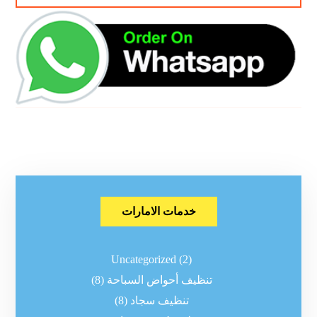
خدمات الامارات
Uncategorized
(2)
تنظيف أحواض السباحة
(8)
تنظيف سجاد
(8)