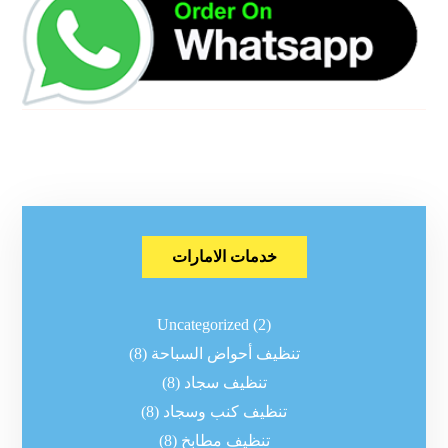
خدمات الامارات
Uncategorized
(2)
تنظيف أحواض السباحة
(8)
تنظيف سجاد
(8)
تنظيف كنب وسجاد
(8)
تنظيف مطابخ
(8)