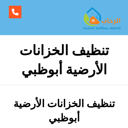
تنظيف الخزانات
الأرضية أبوظبي
تنظيف الخزانات الأرضية
أبوظبي