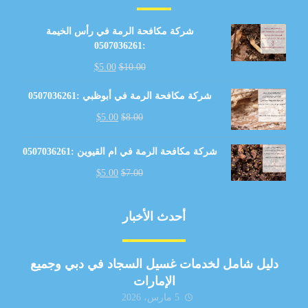
شركة مكافحة الرمة في رأس الخيمة
:0507036261
$
5.00
$
10.00
شركة مكافحة الرمة في أبوظبي :0507036261
$
5.00
$
8.00
شركة مكافحة الرمة في ام القيوين :0507036261
$
5.00
$
7.00
أحدث الأخبار
دليل شامل لخدمات غسيل السجاد في دبي وجميع
الإمارات
5 مارس، 2026