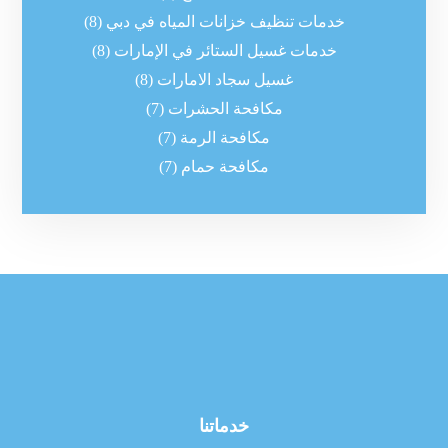
خدمات تنظيف خزانات المياه في دبي
(8)
خدمات غسيل الستائر في الإمارات
(8)
غسيل سجاد الامارات
(8)
مكافحة الحشرات
(7)
مكافحة الرمة
(7)
مكافحة حمام
(7)
خدماتنا