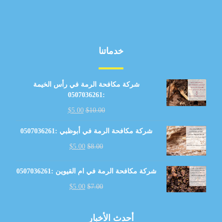
خدماتنا
شركة مكافحة الرمة في رأس الخيمة
:0507036261
$
5.00
$
10.00
شركة مكافحة الرمة في أبوظبي :0507036261
$
5.00
$
8.00
شركة مكافحة الرمة في ام القيوين :0507036261
$
5.00
$
7.00
أحدث الأخبار