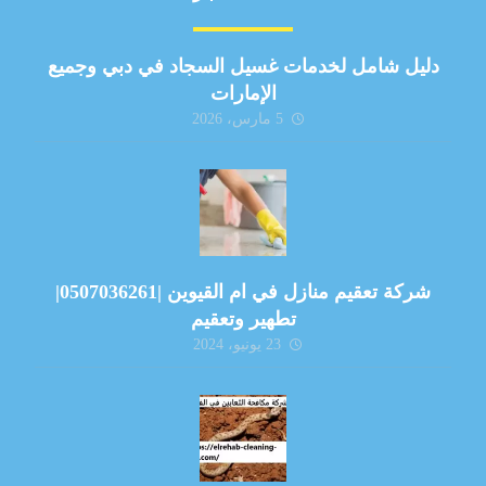
دليل شامل لخدمات غسيل السجاد في دبي وجميع
الإمارات
5 مارس، 2026
شركة تعقيم منازل في ام القيوين |0507036261|
تطهير وتعقيم
23 يونيو، 2024