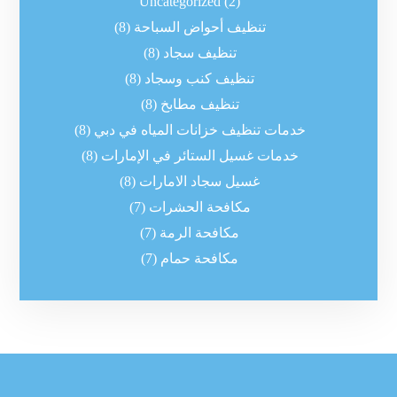
Uncategorized
(2)
تنظيف أحواض السباحة
(8)
تنظيف سجاد
(8)
تنظيف كنب وسجاد
(8)
تنظيف مطابخ
(8)
خدمات تنظيف خزانات المياه في دبي
(8)
خدمات غسيل الستائر في الإمارات
(8)
غسيل سجاد الامارات
(8)
مكافحة الحشرات
(7)
مكافحة الرمة
(7)
مكافحة حمام
(7)