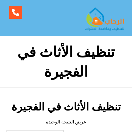
تنظيف الأثاث في
الفجيرة
تنظيف الأثاث في الفجيرة
عرض النتيجة الوحيدة