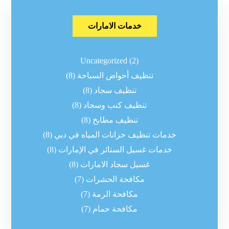
خدمات الامارات
Uncategorized
(2)
تنظيف أحواض السباحة
(8)
تنظيف سجاد
(8)
تنظيف كنب وسجاد
(8)
تنظيف مطابخ
(8)
خدمات تنظيف خزانات المياه في دبي
(8)
خدمات غسيل الستائر في الإمارات
(8)
غسيل سجاد الامارات
(8)
مكافحة الحشرات
(7)
مكافحة الرمة
(7)
مكافحة حمام
(7)