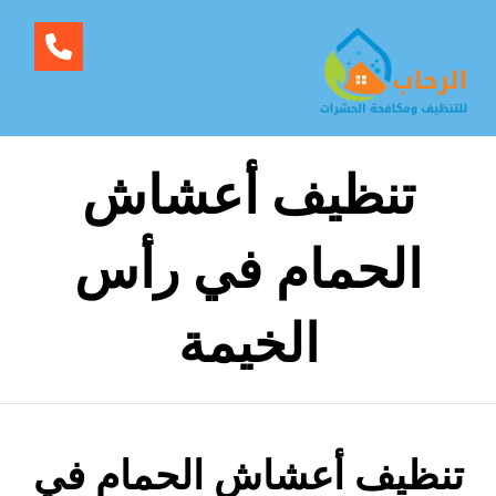
تنظيف أعشاش
الحمام في رأس
الخيمة
تنظيف أعشاش الحمام في