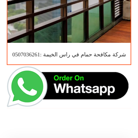
شركة مكافحة حمام في راس الخيمة :0507036261