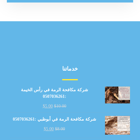
خدماتنا
شركة مكافحة الرمة في رأس الخيمة
:0507036261
$
5.00
$
10.00
شركة مكافحة الرمة في أبوظبي :0507036261
$
5.00
$
8.00